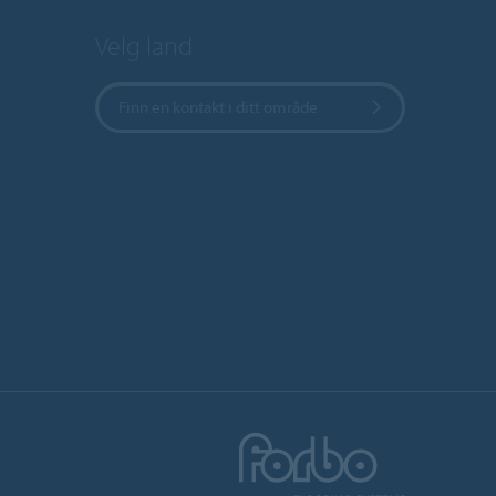
Velg land
Finn en kontakt i ditt område