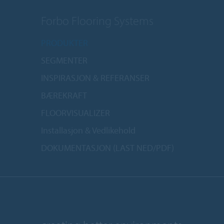
Forbo Flooring Systems
PRODUKTER
SEGMENTER
INSPIRASJON & REFERANSER
BÆREKRAFT
FLOORVISUALIZER
Installasjon & Vedlikehold
DOKUMENTASJON (LAST NED/PDF)