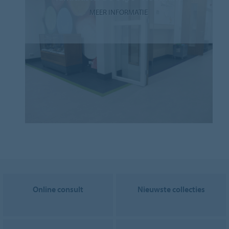
MEER INFORMATIE
Online consult
Nieuwste collecties