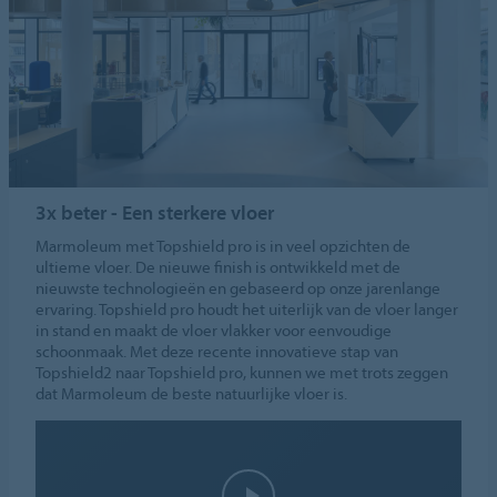
3x beter - Een sterkere vloer
Marmoleum met Topshield pro is in veel opzichten de
ultieme vloer. De nieuwe finish is ontwikkeld met de
nieuwste technologieën en gebaseerd op onze jarenlange
ervaring. Topshield pro houdt het uiterlijk van de vloer langer
in stand en maakt de vloer vlakker voor eenvoudige
schoonmaak. Met deze recente innovatieve stap van
Topshield2 naar Topshield pro, kunnen we met trots zeggen
dat Marmoleum de beste natuurlijke vloer is.