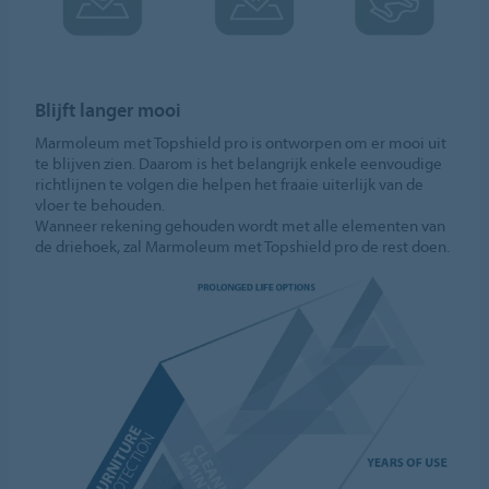
Blijft langer mooi
Marmoleum met Topshield pro is ontworpen om er mooi uit
te blijven zien. Daarom is het belangrijk enkele eenvoudige
richtlijnen te volgen die helpen het fraaie uiterlijk van de
vloer te behouden.
Wanneer rekening gehouden wordt met alle elementen van
de driehoek, zal Marmoleum met Topshield pro de rest doen.