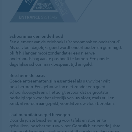
Schoonmaak en onderhoud
Een element van de driehoek is ‘schoonmaak en onderhoud’.
Als de vloer dagelijks goed wordt onderhouden en gereinigd,
blijft hij langer mooi zonder dat er een nieuwe
onderhoudslaag aan te pas hoeft te komen. Een goede
dagelijkse schoonmaak bespaart tijd en geld.
Bescherm de basis
Goede entreematten zijn essentieel als u uw vloer wilt
beschermen. Een gebouw kan niet zonder een goed
schoonloopsysteem. Het zorgt ervoor, dat de grootste
bedreigingen voor het uiterlijk van uw vloer, zoals vuil en
zand, al worden aangepakt, voordat ze uw vloer bereiken.
Laat meubilair soepel bewegen
Door de juiste bescherming voor tafels en stoelen te
gebruiken, beschermt u uw vloer. Gebruik hiervoor de juiste
stoelpootdoppen of wielen, dan blijft uw vloer er lang mooi