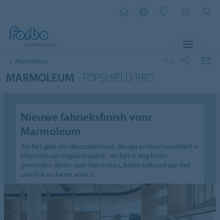
MENU
DEEL
Marmoleum
MARMOLEUM
- TOPSHIELD PRO
Nieuwe fabrieksfinish voor
Marmoleum
Als het gaat om duurzaamheid, design en functionaliteit is
Marmoleum ongeëvenaard - en het is nog beter
geworden. Beter voor het milieu, beter behoud van het
uiterlijk en beter voor u.