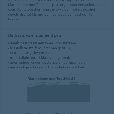
Marmoleum met Topshield pro zorgen voor een uniforme en
consistente bescherming van uw vloer met als positief
gevolg dat het Marmoleum eenvoudiger is schoon te
houden.
De basis van Topshield pro
• uniek, bestaat uit een twee-laagssysteem
• herstelbaar (zelfs na jaren van gebruik)
• extreem lange levensduur
• na installatie direct klaar voor gebruik
• geen initieel onderhoud of polymeerlaag nodig
• eenvoudige schoonmaak & onderhoud voldoet