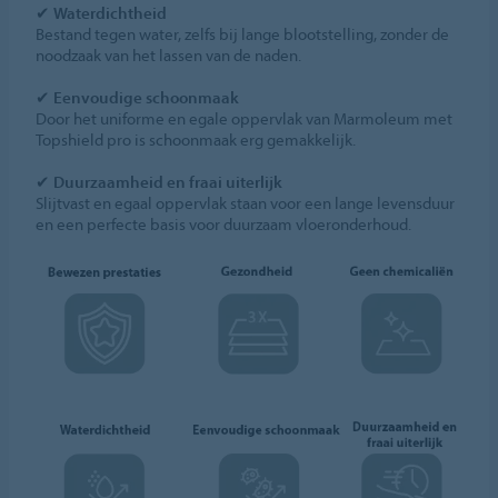
✔
Waterdichtheid
Bestand tegen water, zelfs bij lange blootstelling, zonder de
noodzaak van het lassen van de naden.
✔
Eenvoudige schoonmaak
Door het uniforme en egale oppervlak van Marmoleum met
Topshield pro is schoonmaak erg gemakkelijk.
✔
Duurzaamheid en fraai uiterlijk
Slijtvast en egaal oppervlak staan voor een lange levensduur
en een perfecte basis voor duurzaam vloeronderhoud.