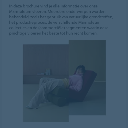
In deze brochure vind je alle informatie over onze
Marmoleum vloeren. Meerdere onderwerpen worden
behandeld, zoals het gebruik van natuurlijke grondstoffen,
het productieproces, de verschillende Marmoleum
collecties en de (commerciële) segmenten waarin deze
prachtige vloeren het beste tot hun recht komen.