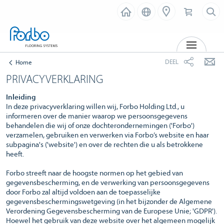
MENU
DEEL
Home
PRIVACYVERKLARING
Inleiding
In deze privacyverklaring willen wij, Forbo Holding Ltd., u
informeren over de manier waarop we persoonsgegevens
behandelen die wij of onze dochterondernemingen ('Forbo')
verzamelen, gebruiken en verwerken via Forbo’s website en haar
subpagina's ('website') en over de rechten die u als betrokkene
heeft.
Forbo streeft naar de hoogste normen op het gebied van
gegevensbescherming, en de verwerking van persoonsgegevens
door Forbo zal altijd voldoen aan de toepasselijke
gegevensbeschermingswetgeving (in het bijzonder de Algemene
Verordening Gegevensbescherming van de Europese Unie; 'GDPR').
Hoewel het gebruik van deze website over het algemeen mogelijk