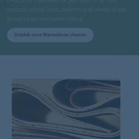
kantoor, school, trein, ziekenhuis of winkel, draag
je ook bij aan een beter milieu!
Ontdek onze Marmoleum vloeren