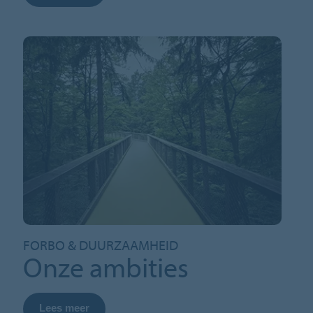
FORBO & DUURZAAMHEID
Onze ambities
Lees meer