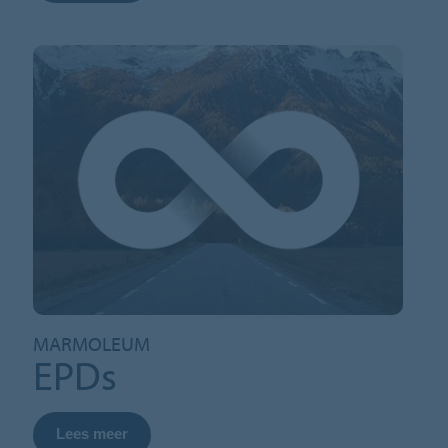
MARMOLEUM
EPDs
Lees meer