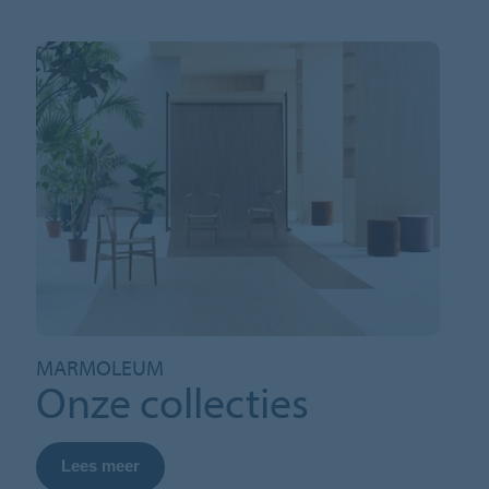
MARMOLEUM
Onze collecties
Lees meer