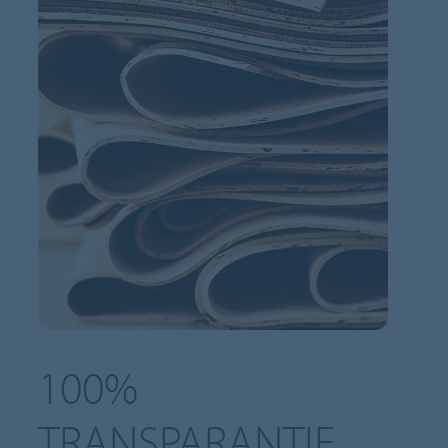
100%
TRANSPARANTIE