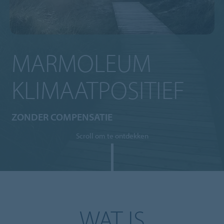
MARMOLEUM
KLIMAATPOSITIEF
ZONDER COMPENSATIE
Scroll om te ontdekken
WAT IS