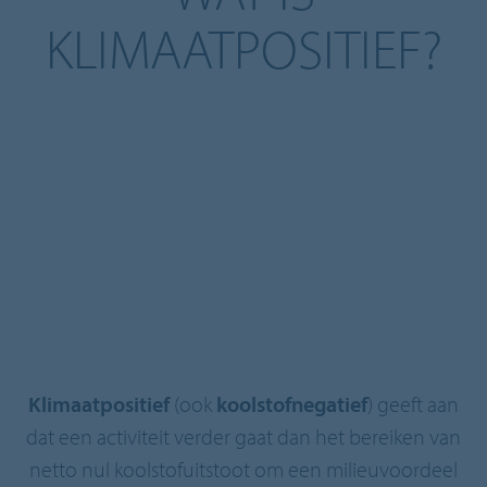
KLIMAATPOSITIEF?
Klimaatpositief
(ook
koolstofnegatief
) geeft aan
dat een activiteit verder gaat dan het bereiken van
netto nul koolstofuitstoot om een milieuvoordeel