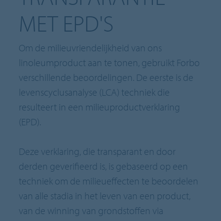
MET EPD'S
Om de milieuvriendelijkheid van ons
linoleumproduct aan te tonen, gebruikt Forbo
verschillende beoordelingen. De eerste is de
levenscyclusanalyse (LCA) techniek die
resulteert in een milieuproductverklaring
(EPD).
Deze verklaring, die transparant en door
derden geverifieerd is, is gebaseerd op een
techniek om de milieueffecten te beoordelen
van alle stadia in het leven van een product,
van de winning van grondstoffen via