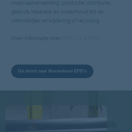
materiaalverwerking, productie, distributie,
gebruik, reparatie en onderhoud tot de
uiteindelijke verwijdering of recycling.
Meer informatie over
EPD, LCA & HPD
Ga direct naar Marmoleum EPD's