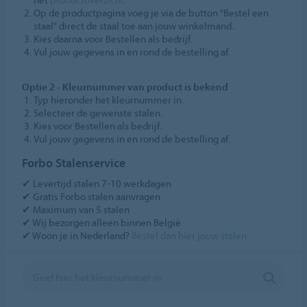
Op de productpagina voeg je via de button "Bestel een
staal" direct de staal toe aan jouw winkelmand.
Kies daarna voor Bestellen als bedrijf.
Vul jouw gegevens in en rond de bestelling af.
Optie 2 - Kleurnummer van product is bekend
Typ hieronder het kleurnummer in.
Selecteer de gewenste stalen.
Kies voor Bestellen als bedrijf.
Vul jouw gegevens in en rond de bestelling af.
Forbo Stalenservice
✔ Levertijd stalen 7-10 werkdagen
✔ Gratis Forbo stalen aanvragen
✔ Maximum van 5 stalen
✔ Wij bezorgen alleen binnen België
✔ Woon je in Nederland?
Bestel dan hier jouw stalen