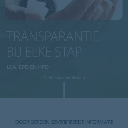
TRANSPARANTIE
BIJ ELKE STAP
LCA, EPD EN HPD
Scroll om te ontdekken
DOOR DERDEN GEVERIFIEERDE INFORMATIE