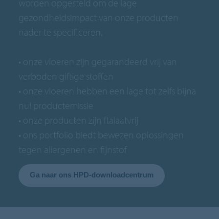
worden opgesteld om de lage
gezondheidsimpact van onze producten
nader te specificeren.
• onze vloeren zijn gegarandeerd vrij van
verboden giftige stoffen
• onze vloeren hebben een lage tot zelfs bijna
nul productemissie
• onze producten zijn ftalaatvrij
• ons portfolio biedt bewezen oplossingen
tegen allergenen en fijnstof
Ga naar ons HPD-downloadcentrum