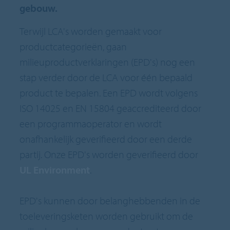
gebouw.
Terwijl LCA's worden gemaakt voor
productcategorieën, gaan
milieuproductverklaringen (EPD's) nog een
stap verder door de LCA voor één bepaald
product te bepalen. Een EPD wordt volgens
ISO 14025 en EN 15804 geaccrediteerd door
een programmaoperator en wordt
onafhankelijk geverifieerd door een derde
partij. Onze EPD's worden geverifieerd door
UL Environment
.
EPD's kunnen door belanghebbenden in de
toeleveringsketen worden gebruikt om de