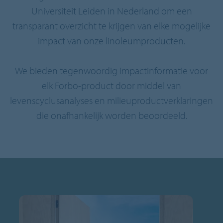
Universiteit Leiden in Nederland om een
transparant overzicht te krijgen van elke mogelijke
impact van onze linoleumproducten.
We bieden tegenwoordig impactinformatie voor
elk Forbo-product door middel van
levenscyclusanalyses en milieuproductverklaringen
die onafhankelijk worden beoordeeld.