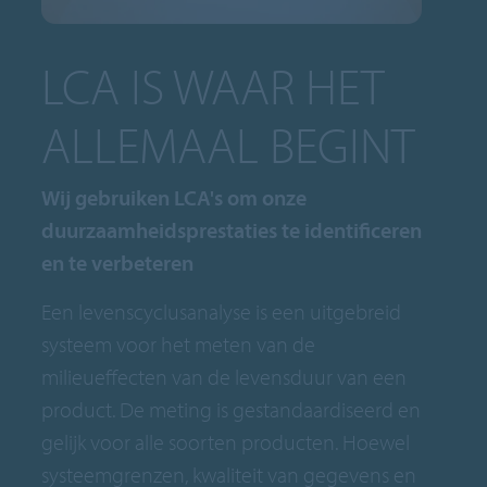
LCA IS WAAR HET
ALLEMAAL BEGINT
Wij gebruiken LCA's om onze
duurzaamheidsprestaties te identificeren
en te verbeteren
Een levenscyclusanalyse is een uitgebreid
systeem voor het meten van de
milieueffecten van de levensduur van een
product. De meting is gestandaardiseerd en
gelijk voor alle soorten producten. Hoewel
systeemgrenzen, kwaliteit van gegevens en