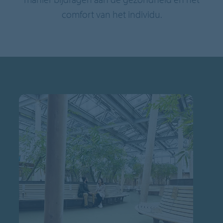
comfort van het individu.