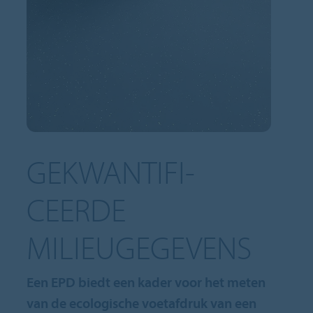
GEKWANTIFI-
CEERDE
MILIEUGEGEVENS
Een EPD biedt een kader voor het meten
van de ecologische voetafdruk van een