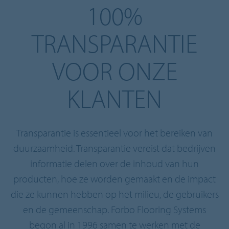
100%
TRANSPARANTIE
VOOR ONZE
KLANTEN
Transparantie is essentieel voor het bereiken van
duurzaamheid. Transparantie vereist dat bedrijven
informatie delen over de inhoud van hun
producten, hoe ze worden gemaakt en de impact
die ze kunnen hebben op het milieu, de gebruikers
en de gemeenschap. Forbo Flooring Systems
begon al in 1996 samen te werken met de