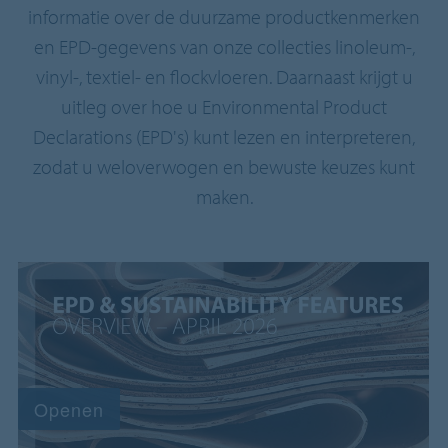
informatie over de duurzame productkenmerken
en EPD-gegevens van onze collecties linoleum-,
vinyl-, textiel- en flockvloeren. Daarnaast krijgt u
uitleg over hoe u Environmental Product
Declarations (EPD's) kunt lezen en interpreteren,
zodat u weloverwogen en bewuste keuzes kunt
maken.