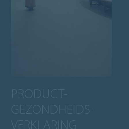
PRODUCT-
GEZONDHEIDS-
VERKLARING