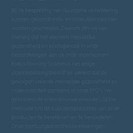
Bij de bespreking van duurzame ontwikkeling
kunnen gezondheids- en milieukwesties niet
worden gescheiden. Daarom zijn wij van
mening dat het element menselijke
gezondheid en ecologie ook in onze
beoordelingen aan de orde moet komen.
Forbo Flooring Systems is het enige
vloerbedekkingsbedrijf ter wereld dat de
gevolgen voor de menselijke gezondheid en
milieutoxiciteit opneemt in onze EPD's. We
gebruiken de internationaal erkende USEtox-
methode om de toxiciteitsprestaties van onze
producten te berekenen en te beoordelen.
Onze productgezondheidsverklaringen