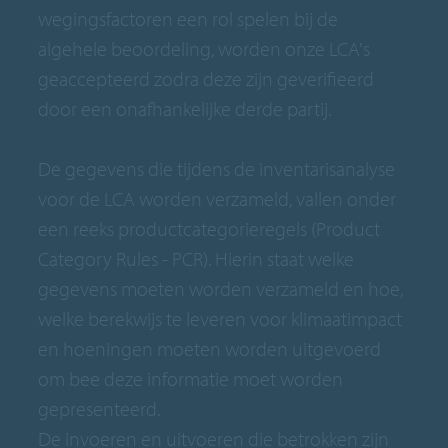
wegingsfactoren een rol spelen bij de
algehele beoordeling, worden onze LCA's
geaccepteerd zodra deze zijn geverifieerd
door een onafhankelijke derde partij.
De gegevens die tijdens de inventarisanalyse
voor de LCA worden verzameld, vallen onder
een reeks productcategorieregels (Product
Category Rules - PCR). Hierin staat welke
gegevens moeten worden verzameld en hoe,
welke berekwijs te leveren voor klimaatimpact
en hoeningen moeten worden uitgevoerd
om bee deze informatie moet worden
gepresenteerd.
De invoeren en uitvoeren die betrokken zijn