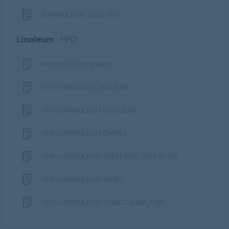
MARMOLEUM SOUL EPD
Linoleum
- HPD
HPD BULLETIN BOARD
HPD FURNITURE LINOLEUM
HPD MARMOLEUM MODULAR
HPD MARMOLEUM OHMEX
HPD MARMOLEUM SHEET (EXP. 2027.05.03)
HPD MARMOLEUM SPORT
HPD MARMOLEUM STRIATO & WALTON