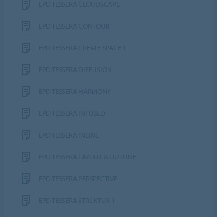
EPD TESSERA CLOUDSCAPE
EPD TESSERA CONTOUR
EPD TESSERA CREATE SPACE 1
EPD TESSERA DIFFUSION
EPD TESSERA HARMONY
EPD TESSERA INFUSED
EPD TESSERA INLINE
EPD TESSERA LAYOUT & OUTLINE
EPD TESSERA PERSPECTIVE
EPD TESSERA STRUKTUR 1