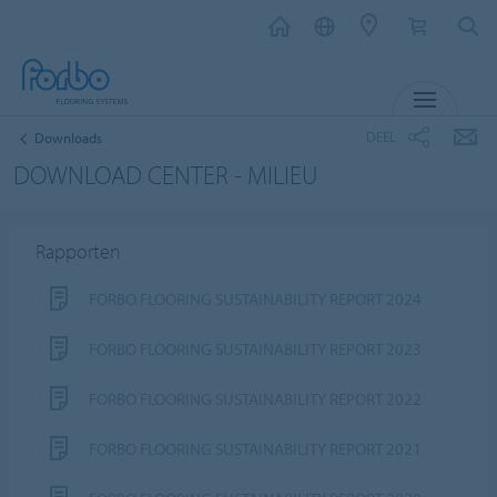
MENU
DEEL
Downloads
DOWNLOAD CENTER - MILIEU
Rapporten
FORBO FLOORING SUSTAINABILITY REPORT 2024
FORBO FLOORING SUSTAINABILITY REPORT 2023
FORBO FLOORING SUSTAINABILITY REPORT 2022
FORBO FLOORING SUSTAINABILITY REPORT 2021