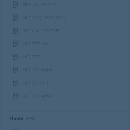
HPD ALLURA FLEX
HPD COLOREX EC PLUS
HPD COLOREX SD EC
HPD ETERNAL
HPD STEP
HPD STEP AQUA
HPD STEP R11
HPD STEP WOOD
Flotex
- EPD