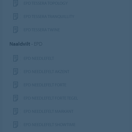
EPD TESSERA TOPOLOGY
EPD TESSERA TRANQUILLITY
EPD TESSERA TWINE
Naaldvilt
- EPD
EPD NEEDLEFELT
EPD NEEDLEFELT AKZENT
EPD NEEDLEFELT FORTE
EPD NEEDLEFELT FORTE TEGEL
EPD NEEDLEFELT MARKANT
EPD NEEDLEFELT SHOWTIME