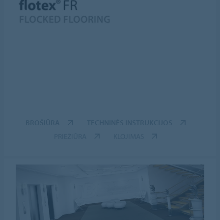
BROŠIŪRA
TECHNINĖS INSTRUKCIJOS
PRIEŽIŪRA
KLOJIMAS