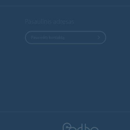
Pasaulinis adresas
Pasirinkti kontaktą