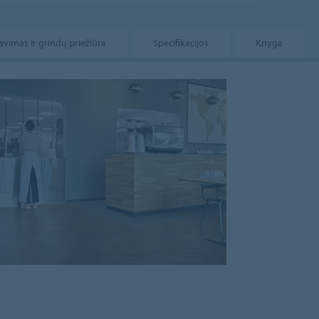
vimas ir grindų priežiūra
Specifikacijos
Knyga