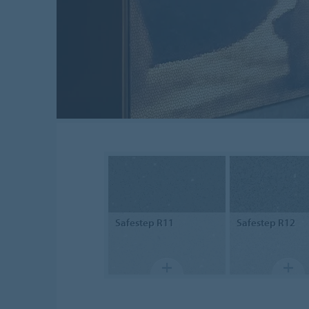
Safestep R11
Safestep R12