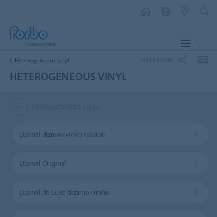
MENIU
DALINIMASIS
Heterogeneous vinyl
HETEROGENEOUS VINYL
PASIRINKTI PRODUKTĄ
Eternal dizaino vinilo rulonai
Eternal Original
Eternal de Luxe dizaino vinilas