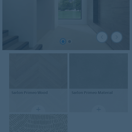
Sarlon Primeo Wood
Sarlon Primeo Material