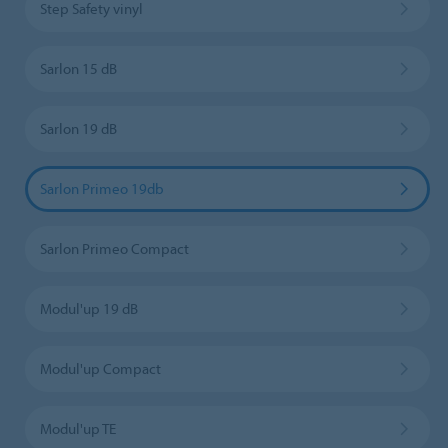
Step Safety vinyl
Sarlon 15 dB
Sarlon 19 dB
Sarlon Primeo 19db
Sarlon Primeo Compact
Modul'up 19 dB
Modul'up Compact
Modul'up TE