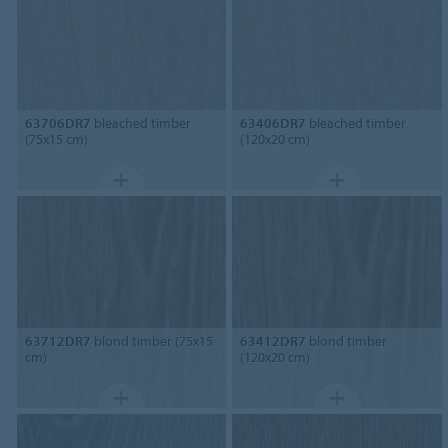
63706DR7
bleached timber
63406DR7
bleached timber
(75x15 cm)
(120x20 cm)
63712DR7
blond timber (75x15
63412DR7
blond timber
cm)
(120x20 cm)