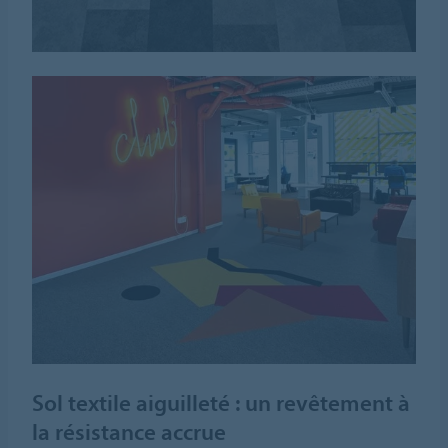
Sol textile aiguilleté : un revêtement à
la résistance accrue