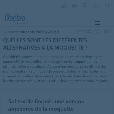
MENU
PARTAGEZ
Revêtement de sol : Guide & Conseils
QUELLES SONT LES DIFFÉRENTES
ALTERNATIVES À LA MOQUETTE ?
Considérée comme un
revêtement de sol
tendance depuis les
années 60, les nouvelles technologies de la moquette peuvent
offrir de belles innovations. Aujourd’hui plusieurs sols offrent des
motifs, finitions, techniques de pose et performances nettement
supérieurs à celles des années précédentes. Mais alors, quelles sont
les alternatives à envisager ? Forbo Flooring Systems vous répond.
Sol textile floqué : une version
améliorée de la moquette