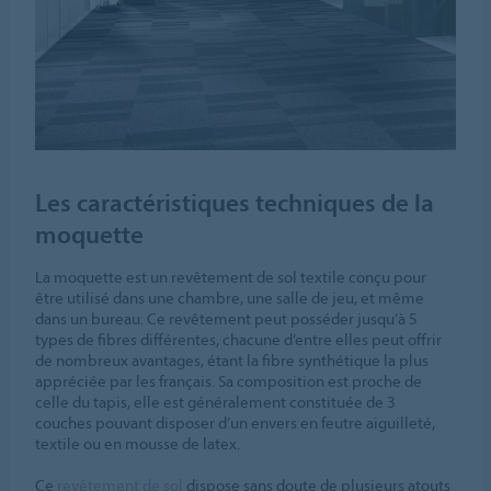
Les caractéristiques techniques de la
moquette
La moquette est un revêtement de sol textile conçu pour
être utilisé dans une chambre, une salle de jeu, et même
dans un bureau. Ce revêtement peut posséder jusqu’à 5
types de fibres différentes, chacune d’entre elles peut offrir
de nombreux avantages, étant la fibre synthétique la plus
appréciée par les français. Sa composition est proche de
celle du tapis, elle est généralement constituée de 3
couches pouvant disposer d’un envers en feutre aiguilleté,
textile ou en mousse de latex.
Ce
revêtement de sol
dispose sans doute de plusieurs atouts