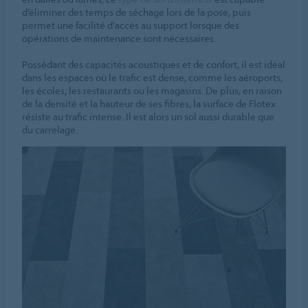
d’éliminer des temps de séchage lors de la pose, puis
permet une facilité d’accès au support lorsque des
opérations de maintenance sont nécessaires.
Possédant des capacités acoustiques et de confort, il est idéal
dans les espaces où le trafic est dense, comme les aéroports,
les écoles, les restaurants ou les magasins. De plus, en raison
de la densité et la hauteur de ses fibres, la surface de Flotex
résiste au trafic intense. Il est alors un sol aussi durable que
du carrelage.