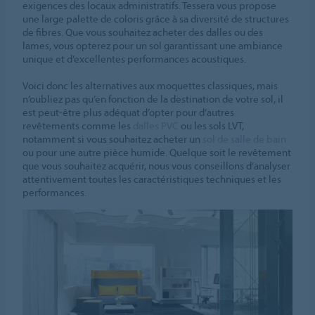
exigences des locaux administratifs. Tessera vous propose
une large palette de coloris grâce à sa diversité de structures
de fibres. Que vous souhaitez acheter des dalles ou des
lames, vous opterez pour un sol garantissant une ambiance
unique et d’excellentes performances acoustiques.
Voici donc les alternatives aux moquettes classiques, mais
n’oubliez pas qu’en fonction de la destination de votre sol, il
est peut-être plus adéquat d’opter pour d’autres
revêtements comme les
dalles PVC
ou les sols LVT,
notamment si vous souhaitez acheter un
sol de salle de bain
ou pour une autre pièce humide. Quelque soit le revêtement
que vous souhaitez acquérir, nous vous conseillons d’analyser
attentivement toutes les caractéristiques techniques et les
performances.