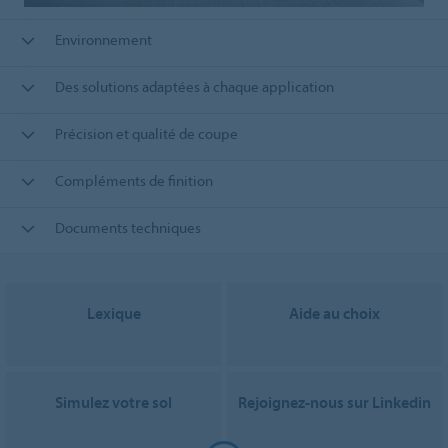
Environnement
Des solutions adaptées à chaque application
Précision et qualité de coupe
Compléments de finition
Documents techniques
Lexique
Aide au choix
Simulez votre sol
Rejoignez-nous sur Linkedin