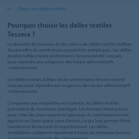
Choisir nos dalles textiles
Pourquoi choisir les dalles textiles
Tessera ?
La diversité des textures et des coloris des dalles textiles tuftées
Tessera offre de nombreuses possibilités esthétiques. Les dalles
textiles tuftées haute performance Tessera ont été conçues
pour répondre aux exigences des locaux administratifs
contemporains.
Les dalles textiles tuftées haute performance Tessera ont été
conçues pour répondre aux exigences des locaux administratifs
contemporains.
Comparées aux moquettes en rouleaux, les dalles textiles
présentent de nombreux avantages. Les bureaux étant prévus
pour créer des lieux ouverts et spacieux, ils sont fréquemment
agencés en Open space (sans cloison), ce qui leur permet d’être
transformés facilement et régulièrement. Les dalles
modulables s’adaptent rapidement à tous les nouveaux besoins
en optimisant les coûts des changements.