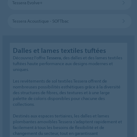
Tessera Evolve+
Tessera Acoustique - SOFTbac
Dalles et lames textiles tuftées
Découvrez l'offre
Tessera
, des dalles et des lames textiles
tuftées haute performance aux designs modernes et
uniques.
Les revêtements de sol textiles Tessera offrent de
nombreuses possibilités esthétiques grâce à la diversité
des structures de fibres, des textures et à une large
palette de coloris disponibles pour chacune des
collections.
Destinés aux espaces tertiaires, les dalles et lames
plombantes amovibles Tessera s’adaptent rapidement et
facilement à tous les besoins de flexibilité et de
changement du secteur, tout en garantissant