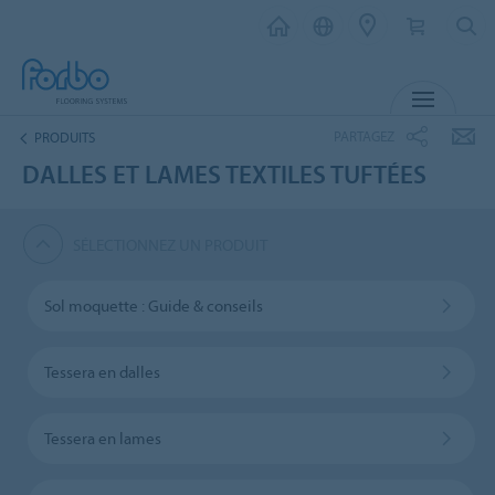
MENU
PARTAGEZ
PRODUITS
DALLES ET LAMES TEXTILES TUFTÉES
SÉLECTIONNEZ UN PRODUIT
Sol moquette : Guide & conseils
Tessera en dalles
Tessera en lames