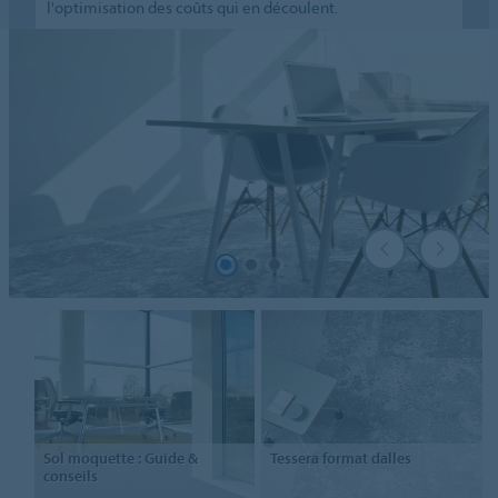
l'optimisation des coûts qui en découlent.
Sol moquette : Guide &
Tessera format dalles
conseils