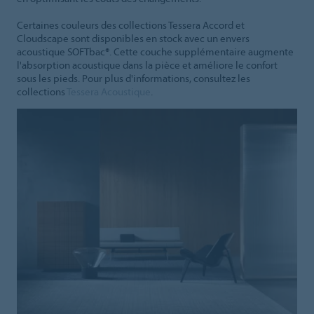
Certaines couleurs des collections Tessera Accord et
Cloudscape sont disponibles en stock avec un envers
acoustique SOFTbac®. Cette couche supplémentaire augmente
l'absorption acoustique dans la pièce et améliore le confort
sous les pieds. Pour plus d'informations, consultez les
collections
Tessera Acoustique
.