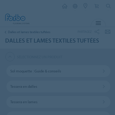
MENU
PARTAGEZ
Dalles et lames textiles tuftées
DALLES ET LAMES TEXTILES TUFTÉES
SÉLECTIONNEZ UN PRODUIT
Sol moquette : Guide & conseils
Tessera en dalles
Tessera en lames