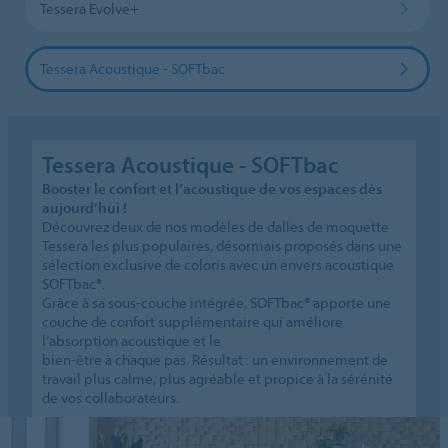
Tessera Evolve+
Tessera Acoustique - SOFTbac
Tessera Acoustique - SOFTbac
Booster le confort et l’acoustique de vos espaces dès
aujourd’hui !
Découvrez deux de nos modèles de dalles de moquette
Tessera les plus populaires, désormais proposés dans une
sélection exclusive de coloris avec un envers acoustique
SOFTbac®.
Grâce à sa sous-couche intégrée, SOFTbac® apporte une
couche de confort supplémentaire qui améliore
l’absorption acoustique et le
bien-être à chaque pas. Résultat : un environnement de
travail plus calme, plus agréable et propice à la sérénité
de vos collaborateurs.