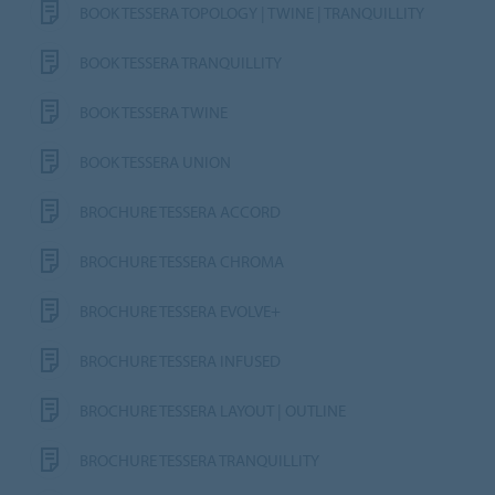
BOOK TESSERA TOPOLOGY | TWINE | TRANQUILLITY
BOOK TESSERA TRANQUILLITY
BOOK TESSERA TWINE
BOOK TESSERA UNION
BROCHURE TESSERA ACCORD
BROCHURE TESSERA CHROMA
BROCHURE TESSERA EVOLVE+
BROCHURE TESSERA INFUSED
BROCHURE TESSERA LAYOUT | OUTLINE
BROCHURE TESSERA TRANQUILLITY