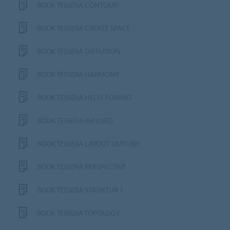
BOOK TESSERA CONTOUR
BOOK TESSERA CREATE SPACE
BOOK TESSERA DIFFUSION
BOOK TESSERA HARMONY
BOOK TESSERA HELIX FORMAT
BOOK TESSERA INFUSED
BOOK TESSERA LAYOUT OUTLINE
BOOK TESSERA PERSPECTIVE
BOOK TESSERA STRUKTUR 1
BOOK TESSERA TOPOLOGY