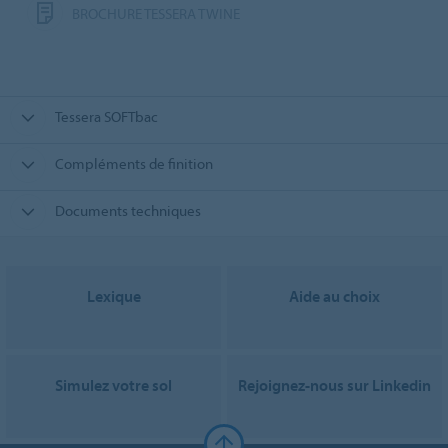
BROCHURE TESSERA TWINE
Tessera SOFTbac
Compléments de finition
Documents techniques
Lexique
Aide au choix
Simulez votre sol
Rejoignez-nous sur Linkedin