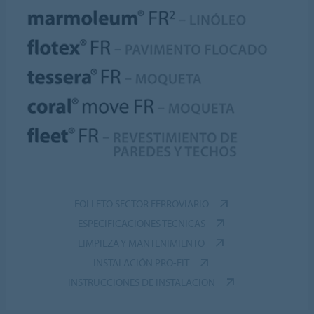
FOLLETO SECTOR FERROVIARIO
ESPECIFICACIONES TÉCNICAS
LIMPIEZA Y MANTENIMIENTO
INSTALACIÓN PRO-FIT
INSTRUCCIONES DE INSTALACIÓN