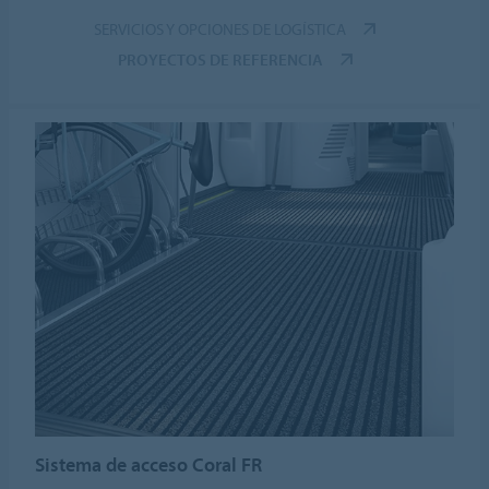
SERVICIOS Y OPCIONES DE LOGÍSTICA
PROYECTOS DE REFERENCIA
Sistema de acceso Coral FR