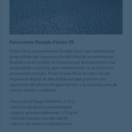
Pavimento flocado Flotex FR
Flotex FR es un pavimento flocado único que combina las
propiedades de limpieza y durabilidad de un pavimento
flexible con el confort, la resistencia al deslizamiento y las
propiedades acústicas que normalmente se asocian a los
pavimentos textiles. Flotex Vision FR es la colección de
impresión digital de alta definición que permite una
repetición del diseño de gran tamaño y la reproducción de
colores vívidos y realistas.
• Reacción al fuego EN45545-2: HL2
• Servicio de diseño personalizado
• Ligero, aproximadamente 1225g/m²
• Fácil de limpiar/ Secado rápido
• Opción de corte a medida/forma