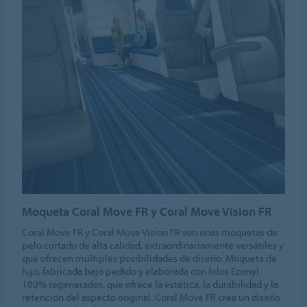
Moqueta Coral Move FR y Coral Move Vision FR
Coral Move FR y Coral Move Vision FR son unas moquetas de
pelo cortado de alta calidad, extraordinariamente versátiles y
que ofrecen múltiples posibilidades de diseño. Moqueta de
lujo, fabricada bajo pedido y elaborada con hilos Econyl
100% regenerados, que ofrece la estética, la durabilidad y la
retención del aspecto original. Coral Move FR crea un diseño