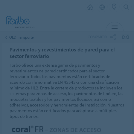
MENÚ
COMPARTIR
OLD Transporte
Pavimentos y revestimientos de pared para el
sector ferroviario
Forbo ofrece una extensa gama de pavimentos y
revestimientos de pared certificados para el sector
ferroviario. Todos los pavimentos están certificados de
acuerdo con la normativa EN 45545-2 con una clasificación
mínima de HL2. Entre la cartera de productos se incluyen los
sistemas para zonas de acceso, los pavimentos de linóleo, las
moquetas textiles y los pavimentos flocados, así como
adhesivos, accesorios y herramientas de instalación. Nuestros
pavimentos están certificados para adaptarse a múltiples
tipos de trenes.