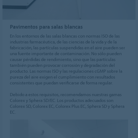
Pavimentos para salas blancas
En los entornos de las salas blancas con normas ISO de las
industrias farmacéutica, de las ciencias de la vida y de la
fabricación, las partículas suspendidas en el aire pueden ser
una fuente importante de contaminación. No sólo pueden
causar pérdidas de rendimiento, sino que las partículas
también pueden provocar corrosión y degradación del
producto. Las normas ISO y las regulaciones cGMP sobre la
pureza del aire exigen el cumplimiento con resultados
consistentes que puedan verificarse de forma regular.
Debido a estos requisitos, recomendamos nuestras gamas
Colorex y Sphera SD/EC. Los productos adecuados son
Colorex SD, Colorex EC, Colorex Plus EC, Sphera SD y Sphera
EC.