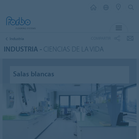
MENÚ
COMPARTIR
Industria
INDUSTRIA -
CIENCIAS DE LA VIDA
Salas blancas