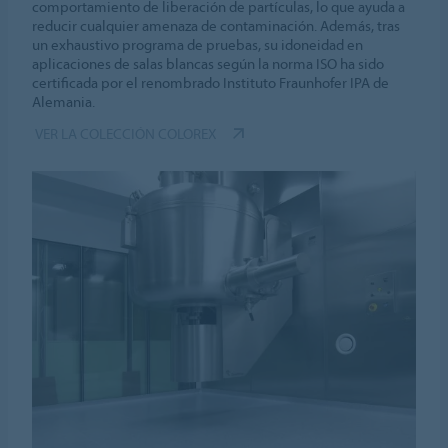
comportamiento de liberación de partículas, lo que ayuda a
reducir cualquier amenaza de contaminación. Además, tras
un exhaustivo programa de pruebas, su idoneidad en
aplicaciones de salas blancas según la norma ISO ha sido
certificada por el renombrado Instituto Fraunhofer IPA de
Alemania.
VER LA COLECCIÓN COLOREX