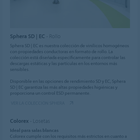
Sphera SD | EC
- Rollo
Sphera SD | EC es nuestra colección de vinílicos homogéneos
con propiedades conductoras en formato de rollo. La
colección está diseñada específicamente para controlar las
descargas estáticas y las partículas en los entornos más
sensibles.
Disponible en las opciones de rendimiento SD y EC, Sphera
SD | EC garantiza las más altas propiedades higiénicas y
proporciona un control ESD permanente.
VER LA COLECCIÓN SPHERA
Colorex
- Losetas
Ideal para salas blancas
Colorex cumple con los requisitos más estrictos en cuanto a