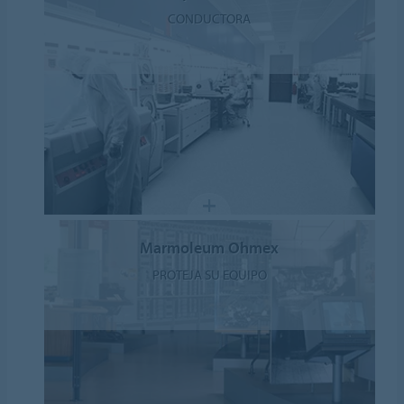
CONDUCTORA
Marmoleum Ohmex
PROTEJA SU EQUIPO