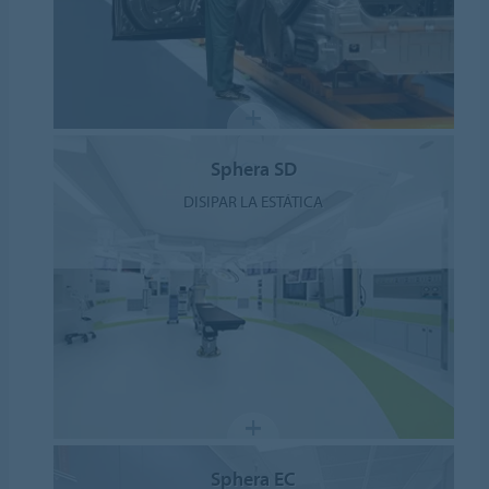
Sphera SD
DISIPAR LA ESTÁTICA
Sphera EC