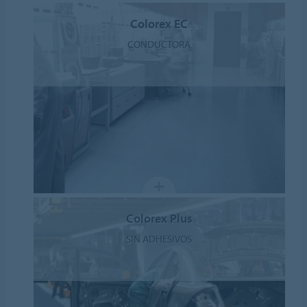
Colorex EC
CONDUCTORA
Colorex Plus
SIN ADHESIVOS