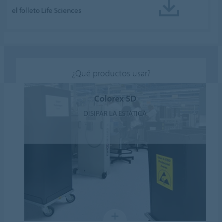
el folleto Life Sciences
¿Qué productos usar?
Colorex SD
DISIPAR LA ESTÁTICA