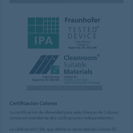
Certificación Colorex
La certificación de idoneidad para salas blancas de Colorex
consta en realidad de dos calificaciones independientes:
La calificación CSM, que define la idoneidad de Colorex EC