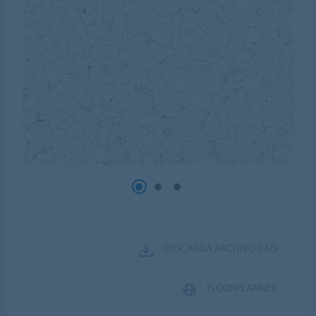
DESCARGA ARCHIVO CAD
FLOORPLANNER