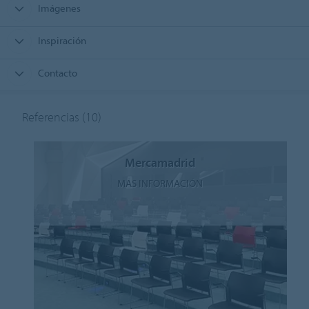
Imágenes
Inspiración
Contacto
Referencias
(10)
Mercamadrid
MÁS INFORMACIÓN