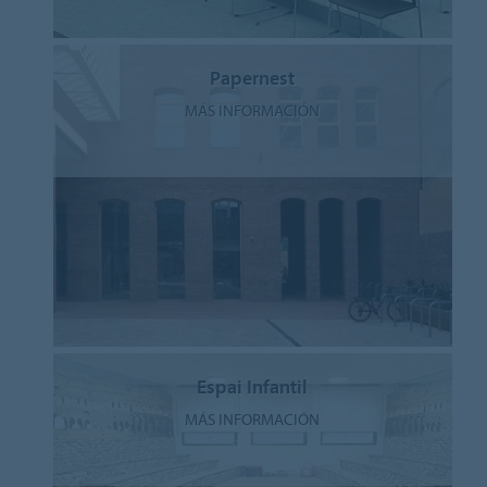
Papernest
MÁS INFORMACIÓN
Espai Infantil
MÁS INFORMACIÓN