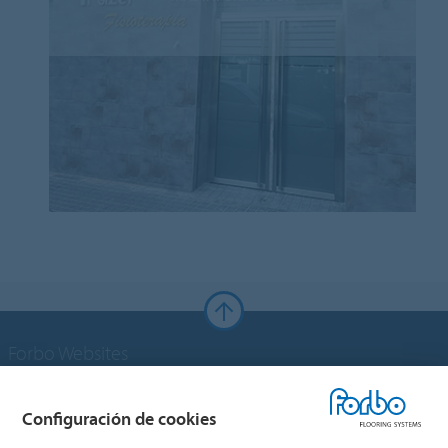
Forbo Websites
Grupo Forbo
Configuración de cookies