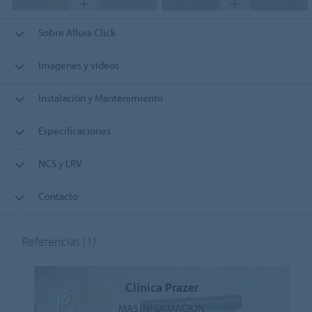
Sobre Allura Click
Imágenes y vídeos
Instalación y Mantenimiento
Especificaciones
NCS y LRV
Contacto
Referencias
(1)
Clínica Prazer
MÁS INFORMACIÓN