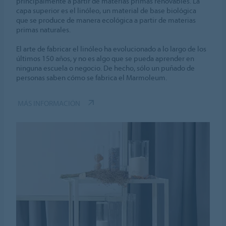
principalmente a partir de materias primas renovables. La
capa superior es el linóleo, un material de base biológica
que se produce de manera ecológica a partir de materias
primas naturales.
El arte de fabricar el linóleo ha evolucionado a lo largo de los
últimos 150 años, y no es algo que se pueda aprender en
ninguna escuela o negocio. De hecho, sólo un puñado de
personas saben cómo se fabrica el Marmoleum.
MÁS INFORMACIÓN