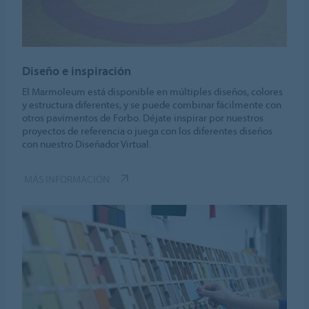
Diseño e inspiración
El Marmoleum está disponible en múltiples diseños, colores
y estructura diferentes, y se puede combinar fácilmente con
otros pavimentos de Forbo. Déjate inspirar por nuestros
proyectos de referencia o juega con los diferentes diseños
con nuestro Diseñador Virtual.
MÁS INFORMACIÓN