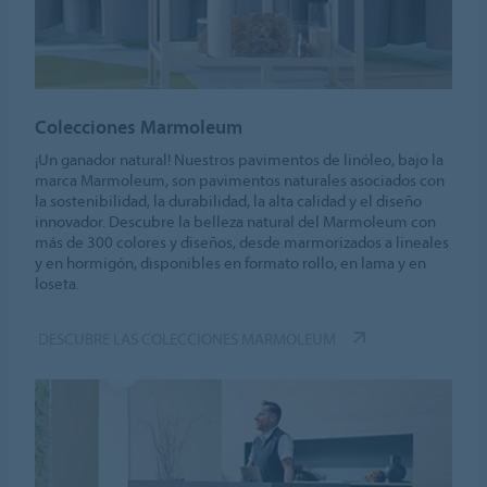
Colecciones Marmoleum
¡Un ganador natural! Nuestros pavimentos de linóleo, bajo la
marca Marmoleum, son pavimentos naturales asociados con
la sostenibilidad, la durabilidad, la alta calidad y el diseño
innovador. Descubre la belleza natural del Marmoleum con
más de 300 colores y diseños, desde marmorizados a lineales
y en hormigón, disponibles en formato rollo, en lama y en
loseta.
DESCUBRE LAS COLECCIONES MARMOLEUM