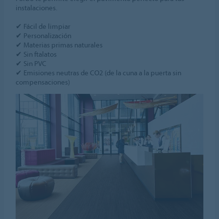
instalaciones.
✔ Fácil de limpiar
✔ Personalización
✔ Materias primas naturales
✔ Sin ftalatos
✔ Sin PVC
✔ Emisiones neutras de CO2 (de la cuna a la puerta sin
compensaciones)