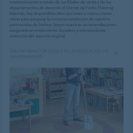
mantenimiento a través de sus filiales de venta y de los
departamentos de atención al cliente de Forbo Flooring.
Además, hay disponibles descripciones e instrucciones
claras para asegurar la correcta instalación de nuestros
pavimentos de linóleo. Seguir nuestras recomendaciones
asegurará un rendimiento duradero y una excelente
retención del aspecto original.
MÁS INFORMACIÓN ACERCA DE LA INSTALACIÓN Y EL
MANTENIMIENTO