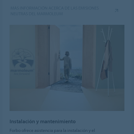
MÁS INFORMACIÓN ACERCA DE LAS EMISIONES
NEUTRAS DEL MARMOLEUM
Instalación y mantenimiento
Forbo ofrece asistencia para la instalación y el