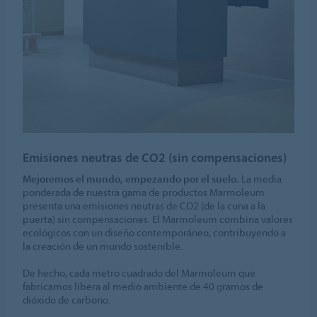
Emisiones neutras de CO2 (sin compensaciones)
Mejoremos el mundo, empezando por el suelo.
La media
ponderada de nuestra gama de productos Marmoleum
presenta una emisiones neutras de CO2 (de la cuna a la
puerta) sin compensaciones. El Marmoleum combina valores
ecológicos con un diseño contemporáneo, contribuyendo a
la creación de un mundo sostenible.
De hecho, cada metro cuadrado del Marmoleum que
fabricamos libera al medio ambiente de 40 gramos de
dióxido de carbono.