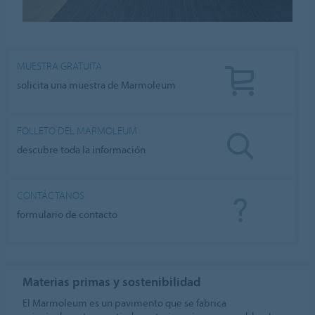
MUESTRA GRATUITA
solicita una muestra de Marmoleum
FOLLETO DEL MARMOLEUM
descubre toda la información
CONTÁCTANOS
formulario de contacto
Materias primas y sostenibilidad
El Marmoleum es un pavimento que se fabrica