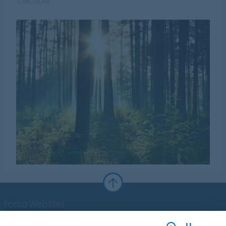
CIRCULAR
Forbo Websites