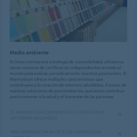
Medio ambiente
En línea con nuestra estrategia de sostenibilidad, utilizamos
varios sistemas de certificación independientes en todo el
mundo para evaluar periódicamente nuestros pavimentos. El
Marmoleum ofrece múltiples características que
contribuyen a la creación de entornos saludables. A través de
nuestras soluciones de pavimentación, queremos contribuir
positivamente a la salud y el bienestar de las personas.
EL MARMOLEUM CONTRIBUYE A LA CREACIÓN DE
ENTORNOS SALUDABLES
MÁS INFORMACIÓN ACERCA DEL MARMOLEUM