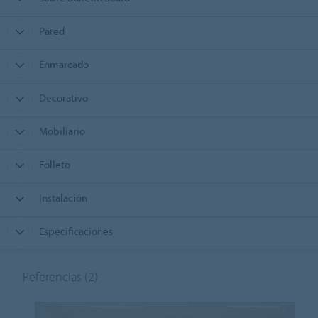
Pared
Enmarcado
Decorativo
Mobiliario
Folleto
Instalación
Especificaciones
Referencias
(2)