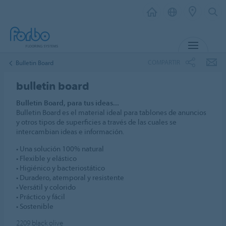
MENÚ
COMPARTIR
Bulletin Board
bulletin board
Bulletin Board, para tus ideas...
Bulletin Board es el material ideal para tablones de anuncios
y otros tipos de superficies a través de las cuales se
intercambian ideas e información.
• Una solución 100% natural
• Flexible y elástico
• Higiénico y bacteriostático
• Duradero, atemporal y resistente
• Versátil y colorido
• Práctico y fácil
• Sostenible
2209
black olive