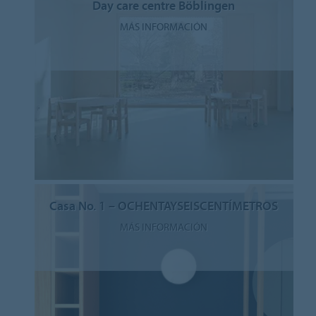
Day care centre Böblingen
MÁS INFORMACIÓN
Casa No. 1 – OCHENTAYSEISCENTÍMETROS
MÁS INFORMACIÓN