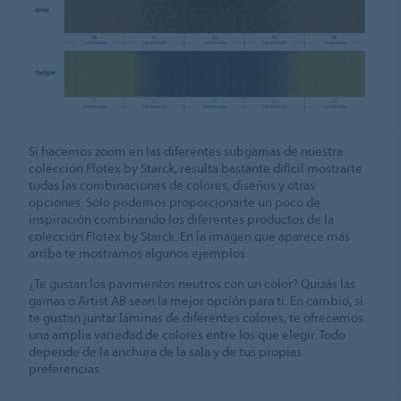
Si hacemos zoom en las diferentes subgamas de nuestra
colección Flotex by Starck, resulta bastante difícil mostrarte
todas las combinaciones de colores, diseños y otras
opciones. Sólo podemos proporcionarte un poco de
inspiración combinando los diferentes productos de la
colección Flotex by Starck. En la imagen que aparece más
arriba te mostramos algunos ejemplos.
¿Te gustan los pavimentos neutros con un color? Quizás las
gamas o Artist AB sean la mejor opción para ti. En cambio, si
te gustan juntar láminas de diferentes colores, te ofrecemos
una amplia variedad de colores entre los que elegir. Todo
depende de la anchura de la sala y de tus propias
preferencias.