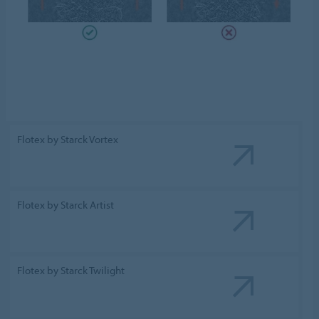
Flotex by Starck Vortex
Flotex by Starck Artist
Flotex by Starck Twilight