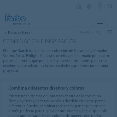
MENÚ
COMPARTIR
Flotex by Starck
COMBINACIÓN E INSPIRACIÓN
Philippe Starck ha creado una colección de 3 sistemas, llamados
Vortex, Artist, Twilight. Cada uno de ellos está formado por cuatro
partes diferentes que pueden disponerse libremente para crear
diseños que se adapten a las necesidades y preferencias de cada
proyecto.
Combina diferentes diseños y colores
Existen tres sistemas o submarcas dentro de la colección
Flotex by Starck, cada uno de ellos dividido en cuatro partes
diferentes. Puedes combinar todas estas partes para crear el
diseño perfecto para tu pavimento. Además, está disponible
en una amplia variedad de colores; de manera que podrás