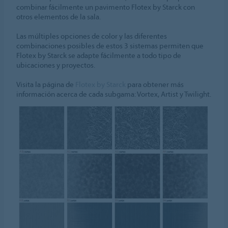
combinar fácilmente un pavimento Flotex by Starck con
otros elementos de la sala.
Las múltiples opciones de color y las diferentes
combinaciones posibles de estos 3 sistemas permiten que
Flotex by Starck se adapte fácilmente a todo tipo de
ubicaciones y proyectos.
Visita la página de
Flotex by Starck
para obtener más
información acerca de cada subgama: Vortex, Artist y Twilight.