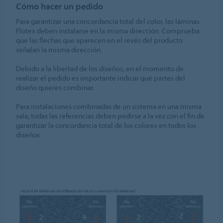
Cómo hacer un pedido
Para garantizar una concordancia total del color, las láminas
Flotex deben instalarse en la misma dirección. Comprueba
que las flechas que aparecen en el revés del producto
señalan la misma dirección.
Debido a la libertad de los diseños, en el momento de
realizar el pedido es importante indicar qué partes del
diseño quieres combinar.
Para instalaciones combinadas de un sistema en una misma
sala, todas las referencias deben pedirse a la vez con el fin de
garantizar la concordancia total de los colores en todos los
diseños.