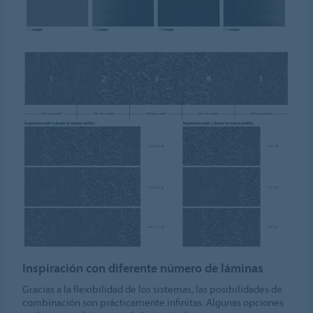
Inspiración con diferente número de láminas
Gracias a la flexibilidad de los sistemas, las posibilidades de
combinación son prácticamente infinitas. Algunas opciones