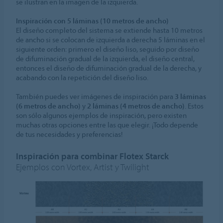
se ilustran en la imagen de la izquierda.
Inspiración con 5 láminas (10 metros de ancho)
El diseño completo del sistema se extiende hasta 10 metros
de ancho si se colocan de izquierda a derecha 5 láminas en el
siguiente orden: primero el diseño liso, seguido por diseño
de difuminación gradual de la izquierda, el diseño central,
entonces el diseño de difuminación gradual de la derecha, y
acabando con la repetición del diseño liso.
También puedes ver imágenes de inspiración para
3 láminas
(6 metros de ancho)
y
2 láminas (4 metros de ancho)
. Estos
son sólo algunos ejemplos de inspiración, pero existen
muchas otras opciones entre las que elegir. ¡Todo depende
de tus necesidades y preferencias!
Inspiración para combinar Flotex Starck
Ejemplos con Vortex, Artist y Twilight