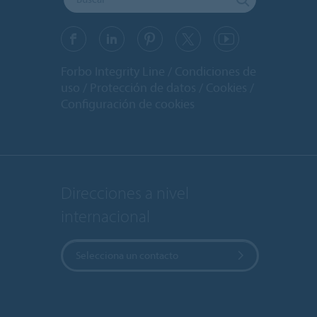
Forbo Integrity Line
Condiciones de
uso
Protección de datos
Cookies
Configuración de cookies
Direcciones a nivel
internacional
Selecciona un contacto