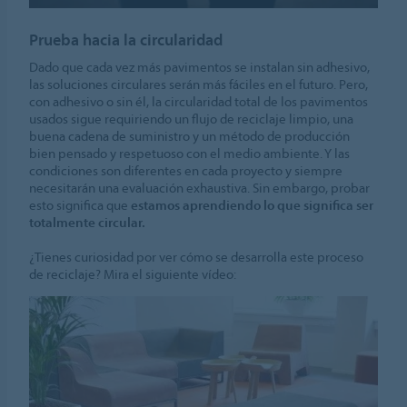
Prueba hacia la circularidad
Dado que cada vez más pavimentos se instalan sin adhesivo,
las soluciones circulares serán más fáciles en el futuro. Pero,
con adhesivo o sin él, la circularidad total de los pavimentos
usados sigue requiriendo un flujo de reciclaje limpio, una
buena cadena de suministro y un método de producción
bien pensado y respetuoso con el medio ambiente. Y las
condiciones son diferentes en cada proyecto y siempre
necesitarán una evaluación exhaustiva. Sin embargo, probar
esto significa que
estamos aprendiendo lo que significa ser
totalmente circular.
¿Tienes curiosidad por ver cómo se desarrolla este proceso
de reciclaje? Mira el siguiente vídeo: