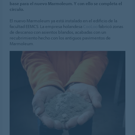
base para el nuevo Marmoleum. Y con ello se completa el
círculo.
El nuevo Marmoleum ya está instalado en el edificio de la
facultad EEMCS. La empresa holandesa
CooLoo
fabricó zonas
de descanso con asientos blandos, acabadas con un
recubrimiento hecho con los antiguos pavimentos de
Marmoleum.