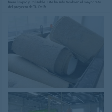
fuera limpio y utilizable. Este ha sido también el mayor reto
del proyecto de TU Delft.