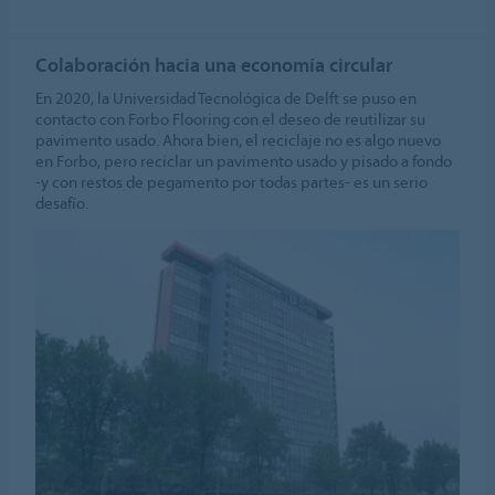
Colaboración hacia una economía circular
En 2020, la Universidad Tecnológica de Delft se puso en
contacto con Forbo Flooring con el deseo de reutilizar su
pavimento usado. Ahora bien, el reciclaje no es algo nuevo
en Forbo, pero reciclar un pavimento usado y pisado a fondo
-y con restos de pegamento por todas partes- es un serio
desafío.