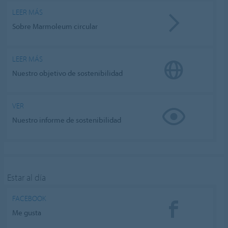
LEER MÁS
Sobre Marmoleum circular
LEER MÁS
Nuestro objetivo de sostenibilidad
VER
Nuestro informe de sostenibilidad
Estar al día
FACEBOOK
Me gusta