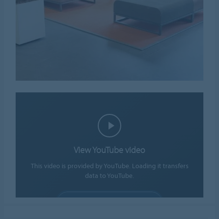
View YouTube video
This video is provided by YouTube. Loading it transfers
data to YouTube.
ALLOW COOKIES
Cookie settings