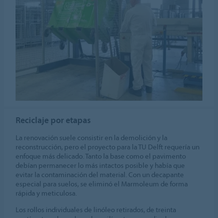
Reciclaje por etapas
La renovación suele consistir en la demolición y la
reconstrucción, pero el proyecto para la TU Delft requería un
enfoque más delicado. Tanto la base como el pavimento
debían permanecer lo más intactos posible y había que
evitar la contaminación del material. Con un decapante
especial para suelos, se eliminó el Marmoleum de forma
rápida y meticulosa.
Los rollos individuales de linóleo retirados, de treinta