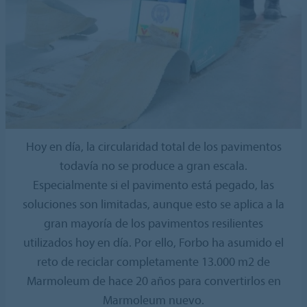
Hoy en día, la circularidad total de los pavimentos
todavía no se produce a gran escala.
Especialmente si el pavimento está pegado, las
soluciones son limitadas, aunque esto se aplica a la
gran mayoría de los pavimentos resilientes
utilizados hoy en día. Por ello, Forbo ha asumido el
reto de reciclar completamente 13.000 m2 de
Marmoleum de hace 20 años para convertirlos en
Marmoleum nuevo.