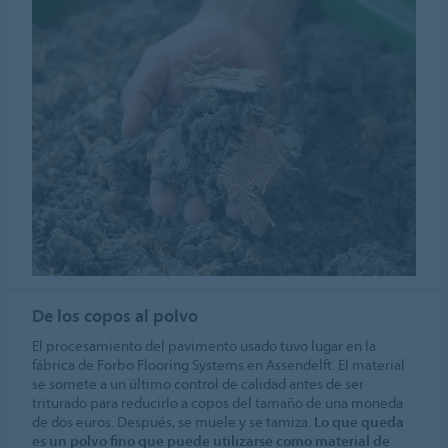
De los copos al polvo
El procesamiento del pavimento usado tuvo lugar en la
fábrica de Forbo Flooring Systems en Assendelft. El material
se somete a un último control de calidad antes de ser
triturado para reducirlo a copos del tamaño de una moneda
de dos euros. Después, se muele y se tamiza.
Lo que queda
es un polvo fino que puede utilizarse como material de