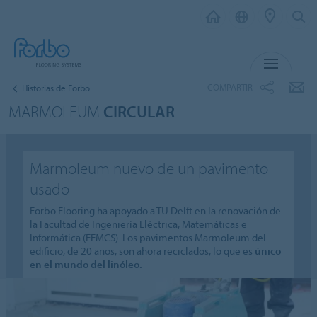
MENÚ
COMPARTIR
Historias de Forbo
MARMOLEUM
CIRCULAR
Marmoleum nuevo de un pavimento
usado
Forbo Flooring ha apoyado a TU Delft en la renovación de
la Facultad de Ingeniería Eléctrica, Matemáticas e
Informática (EEMCS). Los pavimentos Marmoleum del
edificio, de 20 años, son ahora reciclados, lo que es
único
en el mundo del linóleo.