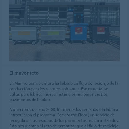
El mayor reto
En Marmoleum, siempre ha habido un flujo de reciclaje de la
producción para los recortes sobrantes. Ese material se
utiliza para fabricar nueva materia prima para nuestros
pavimentos de linóleo.
A principios del año 2000, los mercados cercanos a la fábrica
introdujeron el programa "Back to the Floor", un servicio de
recogida de los residuos de los pavimentos recién instalados.
Esto nos planteó el reto de garantizar que el flujo de reciclaje