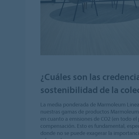
¿Cuáles son las credenci
sostenibilidad de la cole
La media ponderada de Marmoleum Linear,
nuestras gamas de productos Marmoleum,
en cuanto a emisiones de CO2 (en todo el 
compensación. Esto es fundamental, especi
donde no se puede exagerar la importanci