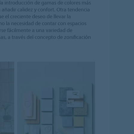
 la introducción de gamas de colores más
 añadir calidez y confort. Otra tendencia
ue el creciente deseo de llevar la
como la necesidad de contar con espacios
rse fácilmente a una variedad de
nas, a través del concepto de zonificación