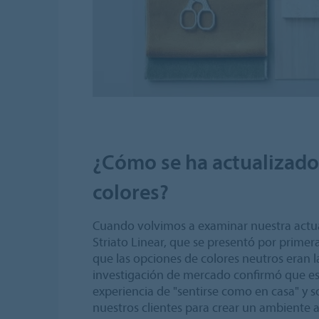
¿Cómo se ha actualizado 
colores?
Cuando volvimos a examinar nuestra act
Striato Linear, que se presentó por prime
que las opciones de colores neutros eran 
investigación de mercado confirmó que es
experiencia de "sentirse como en casa" y s
nuestros clientes para crear un ambiente 