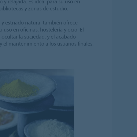
o y relajada. Es ideal para su uso en
ibliotecas y zonas de estudio.
l y estriado natural también ofrece
 uso en oficinas, hostelería y ocio. El
 ocultar la suciedad, y el acabado
 y el mantenimiento a los usuarios finales.