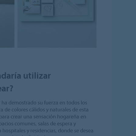
aría utilizar
ar?
ar ha demostrado su fuerza en todos los
a de colores cálidos y naturales de esta
 para crear una sensación hogareña en
pacios comunes, salas de espera y
 hospitales y residencias, donde se desea