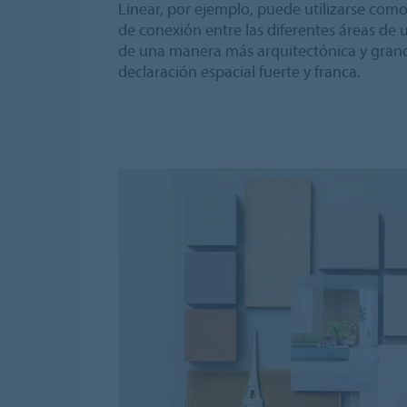
Linear, por ejemplo, puede utilizarse como 
de conexión entre las diferentes áreas de u
de una manera más arquitectónica y gran
declaración espacial fuerte y franca.