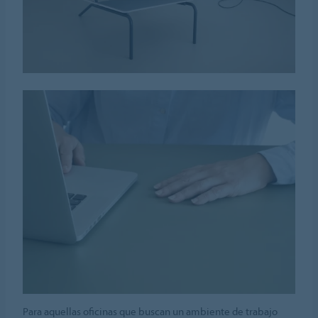
Para aquellas oficinas que buscan un ambiente de trabajo