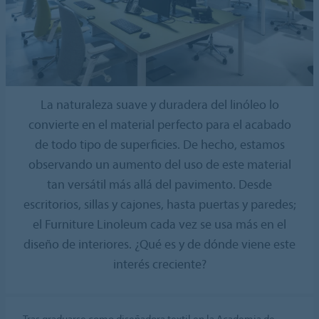
La naturaleza suave y duradera del linóleo lo
convierte en el material perfecto para el acabado
de todo tipo de superficies. De hecho, estamos
observando un aumento del uso de este material
tan versátil más allá del pavimento. Desde
escritorios, sillas y cajones, hasta puertas y paredes;
el Furniture Linoleum cada vez se usa más en el
diseño de interiores. ¿Qué es y de dónde viene este
interés creciente?
Tras graduarse como diseñadora textil en la Academia de