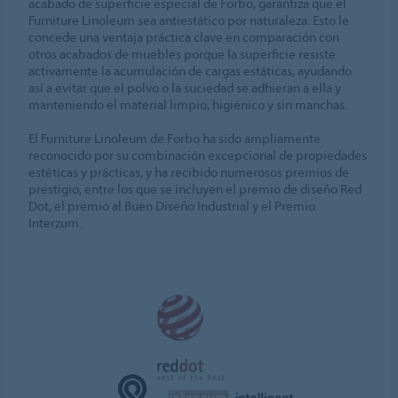
acabado de superficie especial de Forbo, garantiza que el
Furniture Linoleum sea antiestático por naturaleza. Esto le
concede una ventaja práctica clave en comparación con
otros acabados de muebles porque la superficie resiste
activamente la acumulación de cargas estáticas, ayudando
así a evitar que el polvo o la suciedad se adhieran a ella y
manteniendo el material limpio, higiénico y sin manchas.
El Furniture Linoleum de Forbo ha sido ampliamente
reconocido por su combinación excepcional de propiedades
estéticas y prácticas, y ha recibido numerosos premios de
prestigio, entre los que se incluyen el premio de diseño Red
Dot, el premio al Buen Diseño Industrial y el Premio
Interzum.