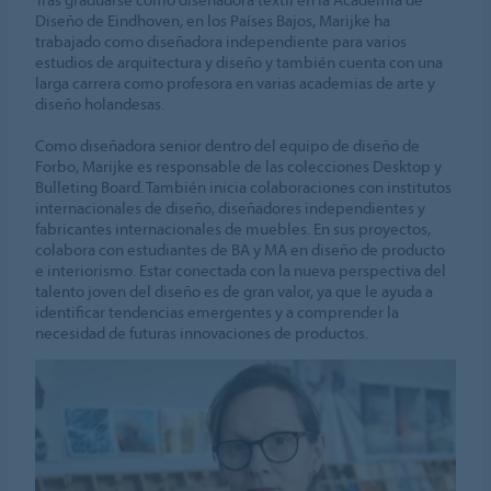
Diseño de Eindhoven, en los Países Bajos, Marijke ha
trabajado como diseñadora independiente para varios
estudios de arquitectura y diseño y también cuenta con una
larga carrera como profesora en varias academias de arte y
diseño holandesas.
Como diseñadora senior dentro del equipo de diseño de
Forbo, Marijke es responsable de las colecciones Desktop y
Bulleting Board. También inicia colaboraciones con institutos
internacionales de diseño, diseñadores independientes y
fabricantes internacionales de muebles. En sus proyectos,
colabora con estudiantes de BA y MA en diseño de producto
e interiorismo. Estar conectada con la nueva perspectiva del
talento joven del diseño es de gran valor, ya que le ayuda a
identificar tendencias emergentes y a comprender la
necesidad de futuras innovaciones de productos.