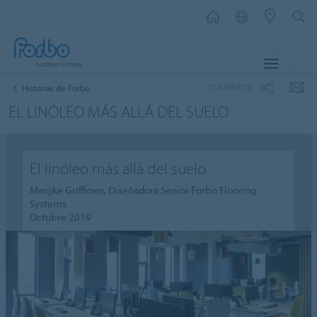
MENÚ
COMPARTIR
Historias de Forbo
EL LINÓLEO MÁS ALLÁ DEL SUELO
El linóleo más allá del suelo
Marijke Griffioen, Diseñadora Senior Forbo Flooring
Systems
Octubre 2019