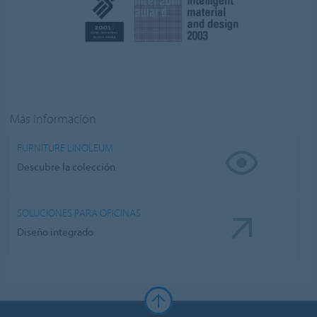
Más información
FURNITURE LINOLEUM
Descubre la colección
SOLUCIONES PARA OFICINAS
Diseño integrado