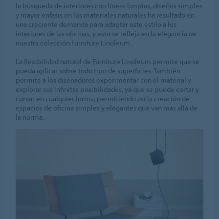
la búsqueda de interiores con líneas limpias, diseños simples
y mayor énfasis en los materiales naturales ha resultado en
una creciente demanda para adaptar este estilo a los
interiores de las oficinas, y esto se refleja en la elegancia de
nuestra colección Furniture Linoleum.
La flexibilidad natural de Furniture Linoleum permite que se
pueda aplicar sobre todo tipo de superficies. También
permite a los diseñadores experimentar con el material y
explorar sus infinitas posibilidades, ya que se puede cortar y
curvar en cualquier forma, permitiendo así la creación de
espacios de oficina simples y elegantes que van más allá de
la norma.