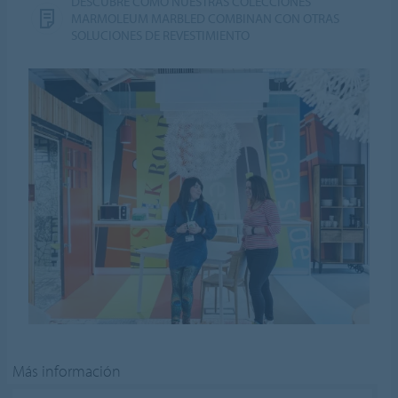
DESCUBRE CÓMO NUESTRAS COLECCIONES
MARMOLEUM MARBLED COMBINAN CON OTRAS
SOLUCIONES DE REVESTIMIENTO
Más información