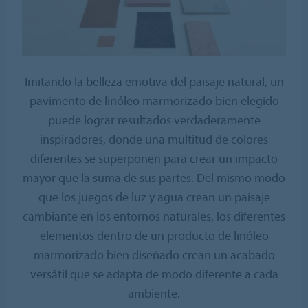
Imitando la belleza emotiva del paisaje natural, un
pavimento de linóleo marmorizado bien elegido
puede lograr resultados verdaderamente
inspiradores, donde una multitud de colores
diferentes se superponen para crear un impacto
mayor que la suma de sus partes. Del mismo modo
que los juegos de luz y agua crean un paisaje
cambiante en los entornos naturales, los diferentes
elementos dentro de un producto de linóleo
marmorizado bien diseñado crean un acabado
versátil que se adapta de modo diferente a cada
ambiente.