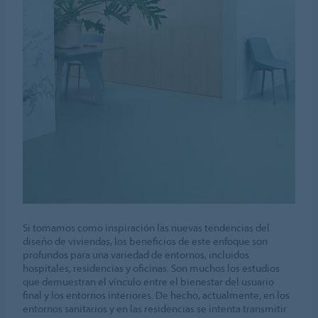
Si tomamos como inspiración las nuevas tendencias del
diseño de viviendas, los beneficios de este enfoque son
profundos para una variedad de entornos, incluidos
hospitales, residencias y oficinas. Son muchos los estudios
que demuestran el vínculo entre el bienestar del usuario
final y los entornos interiores. De hecho, actualmente, en los
entornos sanitarios y en las residencias se intenta transmitir