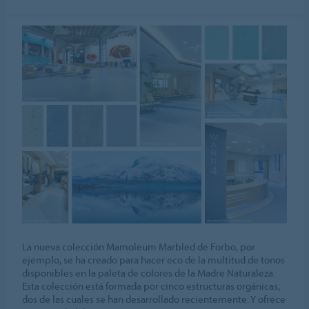
La nueva colección Mamoleum Marbled de Forbo, por
ejemplo, se ha creado para hacer eco de la multitud de tonos
disponibles en la paleta de colores de la Madre Naturaleza.
Esta colección está formada por cinco estructuras orgánicas,
dos de las cuales se han desarrollado recientemente. Y ofrece