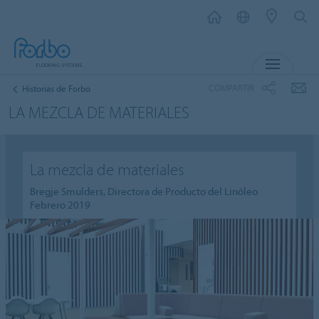
MENÚ
COMPARTIR
Historias de Forbo
LA MEZCLA DE MATERIALES
La mezcla de materiales
Bregje Smulders, Directora de Producto del Linóleo
Febrero 2019