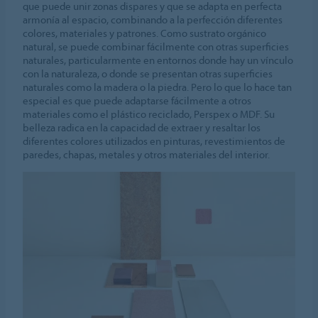
que puede unir zonas dispares y que se adapta en perfecta
armonía al espacio, combinando a la perfección diferentes
colores, materiales y patrones. Como sustrato orgánico
natural, se puede combinar fácilmente con otras superficies
naturales, particularmente en entornos donde hay un vínculo
con la naturaleza, o donde se presentan otras superficies
naturales como la madera o la piedra. Pero lo que lo hace tan
especial es que puede adaptarse fácilmente a otros
materiales como el plástico reciclado, Perspex o MDF. Su
belleza radica en la capacidad de extraer y resaltar los
diferentes colores utilizados en pinturas, revestimientos de
paredes, chapas, metales y otros materiales del interior.