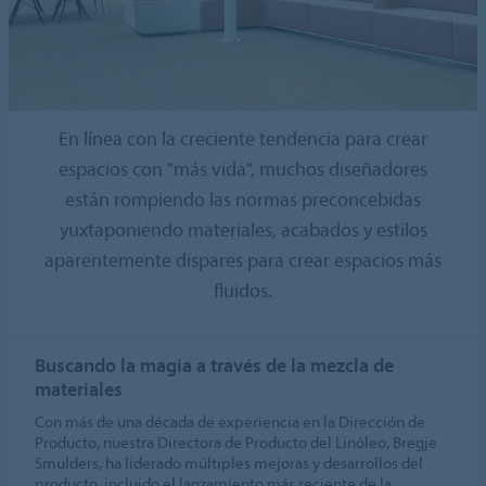
En línea con la creciente tendencia para crear
espacios con "más vida", muchos diseñadores
están rompiendo las normas preconcebidas
yuxtaponiendo materiales, acabados y estilos
aparentemente dispares para crear espacios más
fluidos.
Buscando la magia a través de la mezcla de
materiales
Con más de una década de experiencia en la Dirección de
Producto, nuestra Directora de Producto del Linóleo, Bregje
Smulders, ha liderado múltiples mejoras y desarrollos del
producto, incluido el lanzamiento más reciente de la