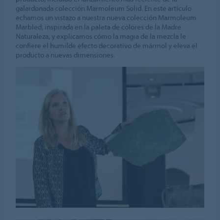
galardonada colección Marmoleum Solid. En este artículo
echamos un vistazo a nuestra nueva colección Marmoleum
Marbled, inspirada en la paleta de colores de la Madre
Naturaleza, y explicamos cómo la magia de la mezcla le
confiere el humilde efecto decorativo de mármol y eleva el
producto a nuevas dimensiones.