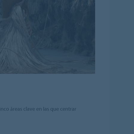
co áreas clave en las que centrar