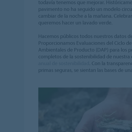
todavía tenemos que mejorar. Históricamen
pavimento no ha seguido un modelo circula
cambiar de la noche a la mañana. Celebra
queremos hacer un lavado verde.
Hacemos públicos todos nuestros datos de 
Proporcionamos Evaluaciones del Ciclo de
Ambientales de Producto (DAP) para los pr
completos de la sostenibilidad de nuestr
anual de sostenibilidad
. Con la transparen
primas seguras, se sientan las bases de una