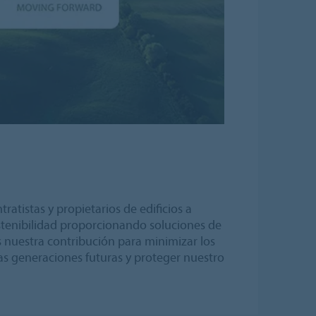
atistas y propietarios de edificios a
ostenibilidad proporcionando soluciones de
s nuestra contribución para minimizar los
as generaciones futuras y proteger nuestro