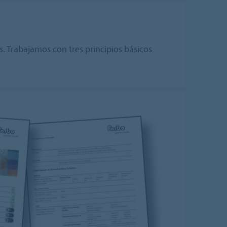
. Trabajamos con tres principios básicos