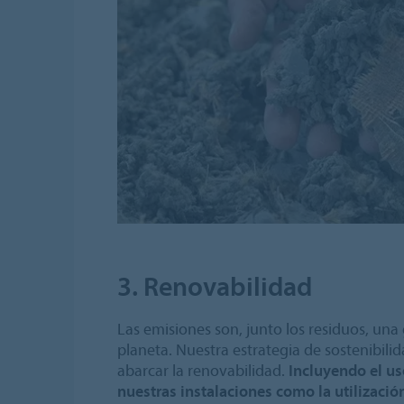
3. Renovabilidad
Las emisiones son, junto los residuos, un
planeta. Nuestra estrategia de sostenibili
abarcar la renovabilidad.
Incluyendo el us
nuestras instalaciones como la utilizació