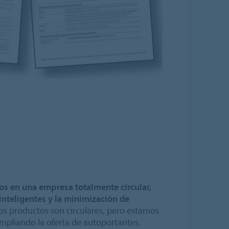
os en una empresa totalmente circular,
inteligentes y la minimización de
os productos son circulares, pero estamos
mpliando la oferta de autoportantes,