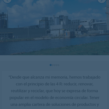
“Desde que alcanza mi memoria, hemos trabajado
con el principio de las 4 R: reducir, renovar,
reutilizar y reciclar, que hoy se expresa de forma
popular en el modelo de economía circular. Tener
una amplia cartera de soluciones de productos y