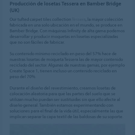
Producción de losetas Tessera en Bamber Bridge
(UK)
Our tufted carpet tiles collection
Tessera
, la mayor colección
fabricada en una solo ubicación en el mundo, se produce en
Bamber Bridge. Con máquinas Infinity de alta gama podemos
desarrollar y producir moquetas en losetas especializadas
que no son fáciles de fabricar.
Su contenido mínimo reciclado en peso del 57% hace de
nuestras losetas de moqueta Tessera las de mayor contenido
reciclado del sector. Algunas de nuestras gamas, por ejemplo
Create Space 1, tienen incluso un contenido reciclado en
peso del 70%.
Durante el diseño del revestimiento, creamos losetas de
colocación aleatoria para que las partes del suelo que se
utilizan mucho puedan ser sustituidas sin que ello afecte al
diseño general. También estamos experimentando con
soluciones para el final de la vida útil, especialmente las que
implican separar la capa textil de las baldosas de su soporte.