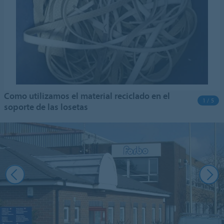
Como utilizamos el material reciclado en el
1 / 5
soporte de las losetas