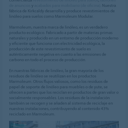
de anuncios
y
acabados para mobiliario (de oficina)
. Nuestra
fábrica de Kirkcaldy desarrolla y produce revestimientos de
linóleo para suelos como Marmoleum Modular.
Marmoleum, nuestra marca de linóleo, es un verdadero
producto ecológico. Fabricado a partir de materias primas
naturales y producido en un entorno de producción moderno
y eficiente que funciona con electricidad ecológica, la
producción de este revestimiento de suelo es
auténticamente negativa en cuanto a las emisiones de
carbono en todo el proceso de producción.
En nuestras fábricas de linóleo, la gran mayoría de los
residuos de linóleo se reutilizan en los productos
Marmoleum. Otros flujos valiosos, como los residuos de
papel de soporte de linóleo para muebles o de yute, se
ofrecen a partes que los reciclan en productos de gran valor o
socialmente responsables. Los residuos de la instalación
también se recogen y se añaden al sistema de reciclaje en
nuestras instalaciones, contribuyendo al contenido 43%
reciclado en Marmoleum.