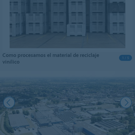
Como procesamos el material de reciclaje
1 / 5
vinílico