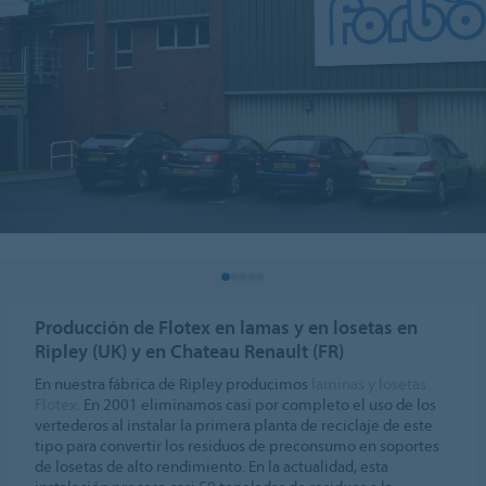
Producción de Flotex en lamas y en losetas en
Ripley (UK) y en Chateau Renault (FR)
En nuestra fábrica de Ripley producimos
laminas y losetas
Flotex
. En 2001 eliminamos casi por completo el uso de los
vertederos al instalar la primera planta de reciclaje de este
tipo para convertir los residuos de preconsumo en soportes
de losetas de alto rendimiento. En la actualidad, esta