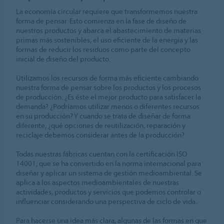
La economía circular requiere que transformemos nuestra
forma de pensar. Esto comienza en la fase de diseño de
nuestros productos y abarca el abastecimiento de materias
primas más sostenibles, el uso eficiente de la energía y las
formas de reducir los residuos como parte del concepto
inicial de diseño del producto.
Utilizamos los recursos de forma más eficiente cambiando
nuestra forma de pensar sobre los productos y los procesos
de producción. ¿Es éste el mejor producto para satisfacer la
demanda? ¿Podríamos utilizar menos o diferentes recursos
en su producción? Y cuando se trata de diseñar de forma
diferente, ¿qué opciones de reutilización, reparación y
reciclaje debemos considerar antes de la producción?
Todas nuestras fábricas cuentan con la certificación ISO
14001, que se ha convertido en la norma internacional para
diseñar y aplicar un sistema de gestión medioambiental. Se
aplica a los aspectos medioambientales de nuestras
actividades, productos y servicios que podemos controlar o
influenciar considerando una perspectiva de ciclo de vida.
Para hacerse una idea más clara, algunas de las formas en que