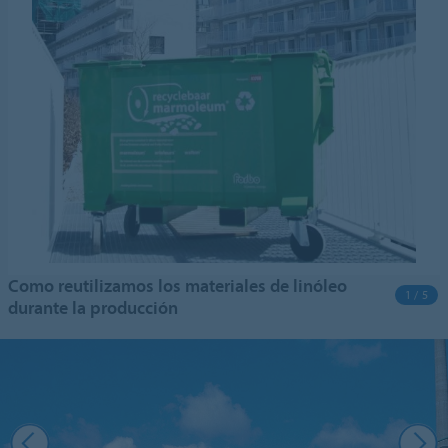
Como reutilizamos los materiales de linóleo
1 / 5
durante la producción