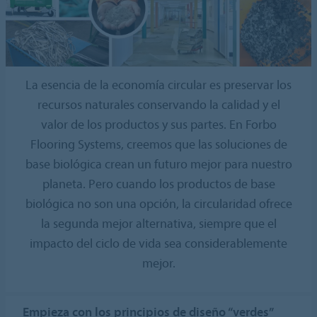
La esencia de la economía circular es preservar los
recursos naturales conservando la calidad y el
valor de los productos y sus partes. En Forbo
Flooring Systems, creemos que las soluciones de
base biológica crean un futuro mejor para nuestro
planeta. Pero cuando los productos de base
biológica no son una opción, la circularidad ofrece
la segunda mejor alternativa, siempre que el
impacto del ciclo de vida sea considerablemente
mejor.
Empieza con los principios de diseño “verdes”