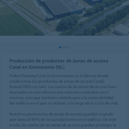
Producción de productos de zonas de acceso
Coral en Krommenie (NL)
Forbo Flooring Coral en Krommenie es la fábrica donde
producimos los [productos de zonas de acceso Coral]
(brand:2903;css-nAr). Los suelos de las zonas de acceso bien
diseñados no sólo ofrecen una solución sostenible en sí
mismos, sino que también contribuyen a la sostenibilidad
del edificio en el que se utilizan, a lo largo de su ciclo de vida.
Nuestros pavimentos de zonas de acceso pueden impedir
que hasta el 95% de la suciedad entre en el edificio. De este
modo, los suelos de las zonas de acceso pueden proteger la