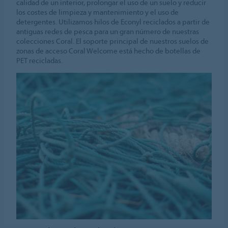
calidad de un interior, prolongar el uso de un suelo y reducir
los costes de limpieza y mantenimiento y el uso de
detergentes. Utilizamos hilos de Econyl reciclados a partir de
antiguas redes de pesca para un gran número de nuestras
colecciones Coral. El soporte principal de nuestros suelos de
zonas de acceso Coral Welcome está hecho de botellas de
PET recicladas.