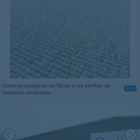
Como procesamos las fibras y los perfiles de
1 / 5
contorno residuales