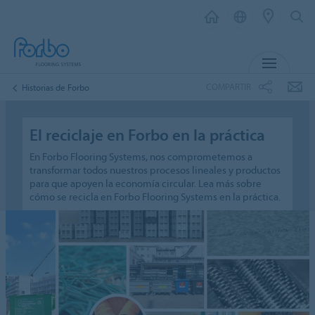
MENÚ
COMPARTIR
Historias de Forbo
El reciclaje en Forbo en la práctica
En Forbo Flooring Systems, nos comprometemos a
transformar todos nuestros procesos lineales y productos
para que apoyen la economía circular. Lea más sobre
cómo se recicla en Forbo Flooring Systems en la práctica.