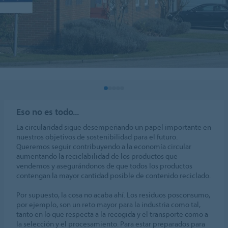
Eso no es todo...
La circularidad sigue desempeñando un papel importante en
nuestros objetivos de sostenibilidad para el futuro.
Queremos seguir contribuyendo a la economía circular
aumentando la reciclabilidad de los productos que
vendemos y asegurándonos de que todos los productos
contengan la mayor cantidad posible de contenido reciclado.
Por supuesto, la cosa no acaba ahí. Los residuos posconsumo,
por ejemplo, son un reto mayor para la industria como tal,
tanto en lo que respecta a la recogida y el transporte como a
la selección y el procesamiento. Para estar preparados para