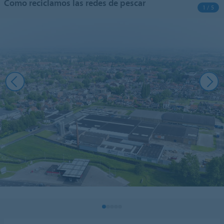
Como reciclamos las redes de pescar
1 / 5