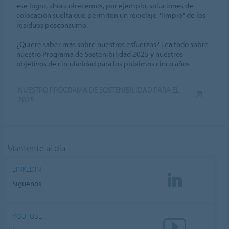
ese logro, ahora ofrecemos, por ejemplo, soluciones de
colocación suelta que permiten un reciclaje "limpio" de los
residuos posconsumo.
¿Quiere saber más sobre nuestros esfuerzos? Lea todo sobre
nuestro Programa de Sostenibilidad 2025 y nuestros
objetivos de circularidad para los próximos cinco años:
NUESTRO PROGRAMA DE SOSTENIBILIDAD PARA EL
2025
Mantente al día
LINKEDIN
Siguenos
YOUTUBE