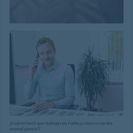
¿Cuánto hace que trabajas en Forbo y cómo es un día
normal para ti??