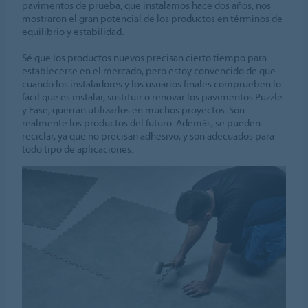
pavimentos de prueba, que instalamos hace dos años, nos
mostraron el gran potencial de los productos en términos de
equilibrio y estabilidad.
Sé que los productos nuevos precisan cierto tiempo para
establecerse en el mercado, pero estoy convencido de que
cuando los instaladores y los usuarios finales comprueben lo
fácil que es instalar, sustituir o renovar los pavimentos Puzzle
y Ease, querrán utilizarlos en muchos proyectos. Son
realmente los productos del futuro. Además, se pueden
reciclar, ya que no precisan adhesivo, y son adecuados para
todo tipo de aplicaciones.