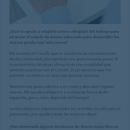
¿Qué te ayuda a relajarte antes o después del trabajo para
alcanzar el estado de ánimo adecuado para desarrollar los
nuevos productos/ soluciones?
Me encanta el Crossfit, que es una forma de entrenamiento
de alta intensidad, pero también me gusta levantar pesas. El
levantamiento de pesas olímpico es una modalidad que
también practicas con el Crossfit. Es un ejercicio que me
permite centrarme en otra cosa durante una hora.
También me gusta subirme a mi moto y descubrir lugares
nuevos. Me ayuda a relajarme y a empezar fresco al día
siguiente, ¡pero, claro, depende del tiempo!
La naturaleza me inspira en todos los sentidos, no sólo para el
pavimento, ¡me ayuda a tener las mejores ideas!
¿Has observado alguna tendencia de diseño específica en