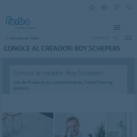
MENÚ
COMPARTIR
Historias de Forbo
CONOCE AL CREADOR: ROY SCHEPERS
Conoce al creador: Roy Schepers
Jefe de Producto de Losetas Vinílicas, Forbo Flooring
Systems