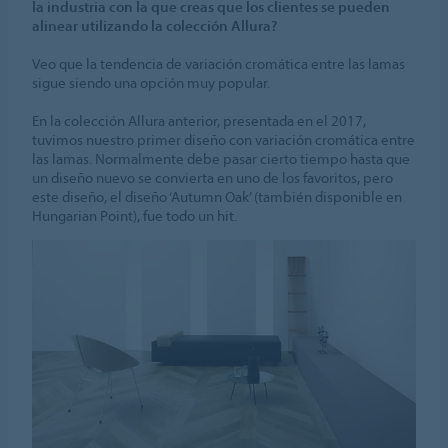
la industria con la que creas que los clientes se pueden
alinear utilizando la colección Allura?
Veo que la tendencia de variación cromática entre las lamas
sigue siendo una opción muy popular.
En la colección Allura anterior, presentada en el 2017,
tuvimos nuestro primer diseño con variación cromática entre
las lamas. Normalmente debe pasar cierto tiempo hasta que
un diseño nuevo se convierta en uno de los favoritos, pero
este diseño, el diseño ‘Autumn Oak’ (también disponible en
Hungarian Point), fue todo un hit.