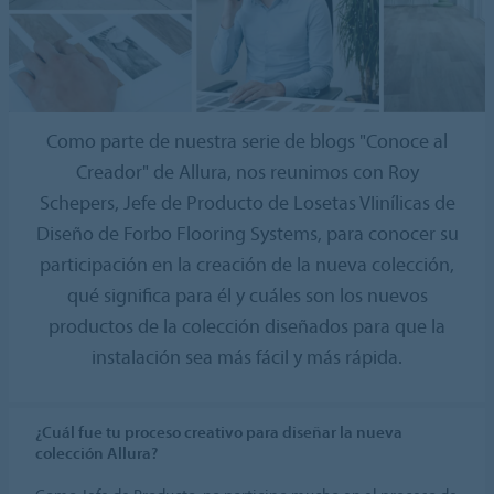
Como parte de nuestra serie de blogs "Conoce al
Creador" de Allura, nos reunimos con Roy
Schepers, Jefe de Producto de Losetas VIinílicas de
Diseño de Forbo Flooring Systems, para conocer su
participación en la creación de la nueva colección,
qué significa para él y cuáles son los nuevos
productos de la colección diseñados para que la
instalación sea más fácil y más rápida.
¿Cuál fue tu proceso creativo para diseñar la nueva
colección Allura?