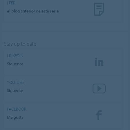
LEER
el blog anterior de esta serie
Stay up to date
LINKEDIN
Síguenos
YOUTUBE
Síguenos
FACEBOOK
Me gusta