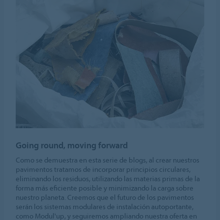
Going round, moving forward
Como se demuestra en esta serie de blogs, al crear nuestros
pavimentos tratamos de incorporar principios circulares,
eliminando los residuos, utilizando las materias primas de la
forma más eficiente posible y minimizando la carga sobre
nuestro planeta. Creemos que el futuro de los pavimentos
serán los sistemas modulares de instalación autoportante,
como Modul'up, y seguiremos ampliando nuestra oferta en