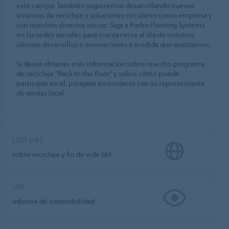
este campo. También seguiremos desarrollando nuevos
sistemas de reciclaje y soluciones circulares como empresa y
con nuestros diversos socios. Siga a Forbo Flooring Systems
en las redes sociales para mantenerse al día de nuestros
últimos desarrollos e innovaciones a medida que avanzamos.
Si desea obtener más información sobre nuestro programa
de reciclaje "Back to the floor" y sobre cómo puede
participar en él, póngase en contacto con su representante
de ventas local.
LEER MÁS
sobre reciclaje y fin de vida útil
VER
informe de sostenibilidad