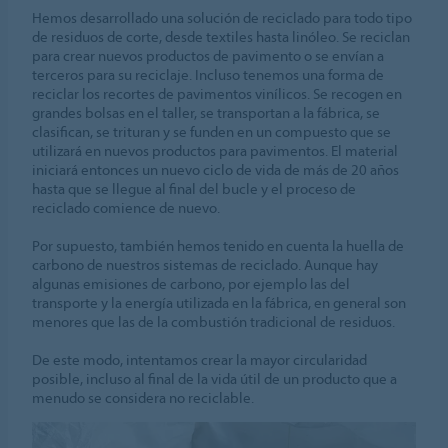
Hemos desarrollado una solución de reciclado para todo tipo
de residuos de corte, desde textiles hasta linóleo. Se reciclan
para crear nuevos productos de pavimento o se envían a
terceros para su reciclaje. Incluso tenemos una forma de
reciclar los recortes de pavimentos vinílicos. Se recogen en
grandes bolsas en el taller, se transportan a la fábrica, se
clasifican, se trituran y se funden en un compuesto que se
utilizará en nuevos productos para pavimentos. El material
iniciará entonces un nuevo ciclo de vida de más de 20 años
hasta que se llegue al final del bucle y el proceso de
reciclado comience de nuevo.
Por supuesto, también hemos tenido en cuenta la huella de
carbono de nuestros sistemas de reciclado. Aunque hay
algunas emisiones de carbono, por ejemplo las del
transporte y la energía utilizada en la fábrica, en general son
menores que las de la combustión tradicional de residuos.
De este modo, intentamos crear la mayor circularidad
posible, incluso al final de la vida útil de un producto que a
menudo se considera no reciclable.