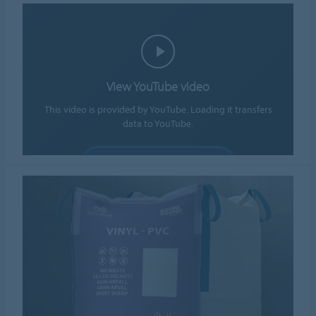
View YouTube video
This video is provided by YouTube. Loading it transfers
data to YouTube.
ALLOW COOKIES
Cookie settings