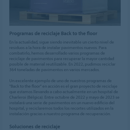
Programas de reciclaje Back to the floor
En la actualidad, sigue siendo inevitable un cierto nivel de
residuos a la hora de instalar pavimentos nuevos. Para
combatirlo, hemos desarrollado varios programas de
reciclaje de pavimentos para recuperar la mayor cantidad
posible de material reutilizable. En 2022, pudimos reciclar
364 toneladas de pavimentos en varios mercados.
Un excelente ejemplo de uno de nuestros programas de
"Back to the floor" en acción es el gran proyecto de reciclaje
que estamos llevando a cabo actualmente en un hospital de
Charleroi (Bélgica). Entre octubre de 2022 y mayo de 2023 se
instalará una serie de pavimentos en un nuevo edificio del
hospital, y reciclaremos todos los recortes utilizados en la
instalación gracias a nuestro programa de recuperación.
Soluciones de reciclaje