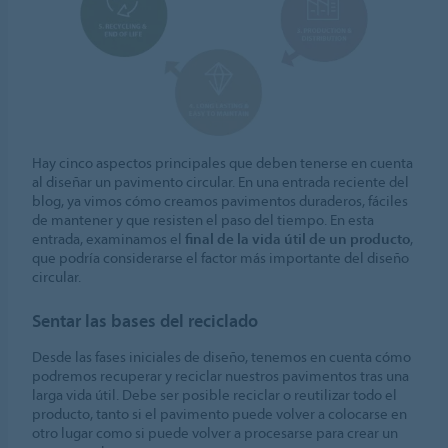
Hay cinco aspectos principales que deben tenerse en cuenta
al diseñar un pavimento circular. En una entrada reciente del
blog, ya vimos cómo creamos pavimentos duraderos, fáciles
de mantener y que resisten el paso del tiempo. En esta
entrada, examinamos el
final de la vida útil de un producto
,
que podría considerarse el factor más importante del diseño
circular.
Sentar las bases del reciclado
Desde las fases iniciales de diseño, tenemos en cuenta cómo
podremos recuperar y reciclar nuestros pavimentos tras una
larga vida útil. Debe ser posible reciclar o reutilizar todo el
producto, tanto si el pavimento puede volver a colocarse en
otro lugar como si puede volver a procesarse para crear un