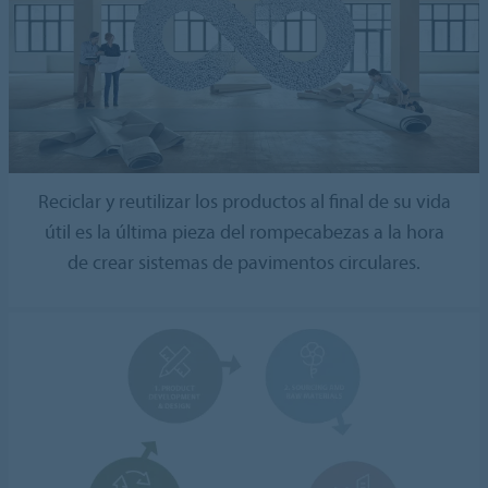
Reciclar y reutilizar los productos al final de su vida
útil es la última pieza del rompecabezas a la hora
de crear sistemas de pavimentos circulares.