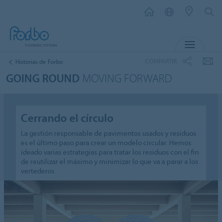
MENÚ
COMPARTIR
Historias de Forbo
GOING ROUND
MOVING FORWARD
Cerrando el círculo
La gestión responsable de pavimentos usados y residuos
es el último paso para crear un modelo circular. Hemos
ideado varias estrategias para tratar los residuos con el fin
de reutilizar el máximo y minimizar lo que va a parar a los
vertederos