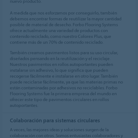
nuevo producto.
A medida que nos esforzamos por conseguirlo, también
debemos encontrar formas de reutilizar la mayor cantidad
posible de material de desecho. Forbo Flooring Systems
ofrece actualmente una variedad de productos con
contenido reciclado, como nuestro Colorex Plus, que
contiene más de un 70% de contenido reciclado.
También creamos pavimentos listos para su uso circular,
diseñados pensando en la reutilización y el reciclaje.
Nuestros pavimentos en rollos autoportantes pueden
instalarse sin adhesivo, lo que significa que pueden
recogerse fácilmente e instalarse en otro lugar. También
puede reciclarse fácilmente, ya que las materias primas no
están contaminadas por adhesivos no reciclables. Forbo
Flooring Systems fue la primera empresa del mundo en
ofrecer este tipo de pavimentos circulares en rollos
autoportantes.
Colaboración para sistemas circulares
A veces, las mejores ideas y soluciones surgen de la
colaboración con otros. Somos entusiastas colaboradores y