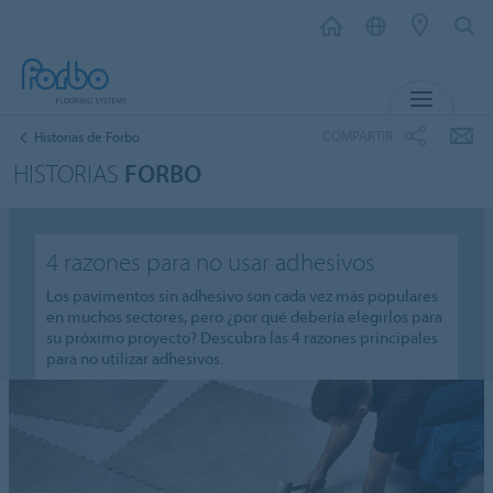
MENÚ
COMPARTIR
Historias de Forbo
HISTORIAS
FORBO
4 razones para no usar adhesivos
Los pavimentos sin adhesivo son cada vez más populares
en muchos sectores, pero ¿por qué debería elegirlos para
su próximo proyecto? Descubra las 4 razones principales
para no utilizar adhesivos.