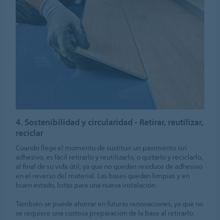
4. Sostenibilidad y circularidad - Retirar, reutilizar,
reciclar
Cuando llega el momento de sustituir un pavimento sin
adhesivo, es fácil retirarlo y reutilizarlo, o quitarlo y reciclarlo,
al final de su vida útil, ya que no quedan residuos de adhesivo
en el reverso del material. Las bases quedan limpias y en
buen estado, listas para una nueva instalación.
También se puede ahorrar en futuras renovaciones, ya que no
se requiere una costosa preparación de la base al retirarlo.