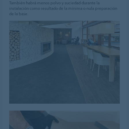
También habrá menos polvo y suciedad durante la
instalación como resultado de la mínima o nula preparación
de la base.