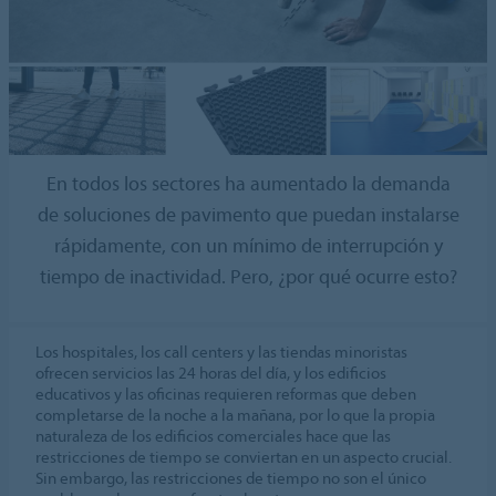
En todos los sectores ha aumentado la demanda
de soluciones de pavimento que puedan instalarse
rápidamente, con un mínimo de interrupción y
tiempo de inactividad. Pero, ¿por qué ocurre esto?
Los hospitales, los call centers y las tiendas minoristas
ofrecen servicios las 24 horas del día, y los edificios
educativos y las oficinas requieren reformas que deben
completarse de la noche a la mañana, por lo que la propia
naturaleza de los edificios comerciales hace que las
restricciones de tiempo se conviertan en un aspecto crucial.
Sin embargo, las restricciones de tiempo no son el único