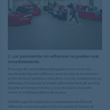
2. Los pavimentos sin adhesivos se pueden usar
inmediatamente
El tiempo de inactividad prolongado a veces no es una
opción para algunos edificios, como los que se encuentran
en los sectores sanitario y educativo. Con las instalaciones sin
adhesivos, la zona que se instala sólo estará fuera de servicio
durante un tiempo mínimo y, si es necesario, se puede
mover el mobiliario dentro de la zona.
Debido a que la instalación es completamente libre de
adhesivos, no es necesario tener en cuenta el tiempo de