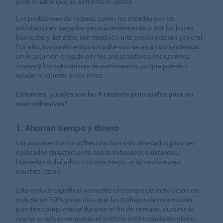
problema al que se enfrenta el sector.
Los problemas de la base, como los creados por las
instalaciones pegadas permanentemente o por las bases
húmedas y dañadas, son también una preocupación general.
Por ello, los pavimentos sin adhesivo se están convirtiendo
en la solución elegida por los prescriptores, los usuarios
finales y los contratistas de pavimentos, ya que pueden
ayudar a superar estos retos.
Entonces, ¿cuáles son las 4 razones principales para no
usar adhesivos?
1. Ahorran tiempo y dinero
Los pavimentos sin adhesivos han sido diseñados para ser
colocados directamente sobre subsuelos existentes,
húmedos o dañados, con una preparación mínima en
muchos casos.
Esto reduce significativamente el tiempo de instalación en
más de un 50% y significa que los trabajos de renovación
pueden completarse durante el fin de semana, durante la
noche o incluso mientras el edificio está todavía en pleno