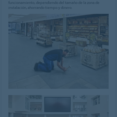
funcionamiento, dependiendo del tamaño de la zona de
instalación, ahorrando tiempo y dinero.