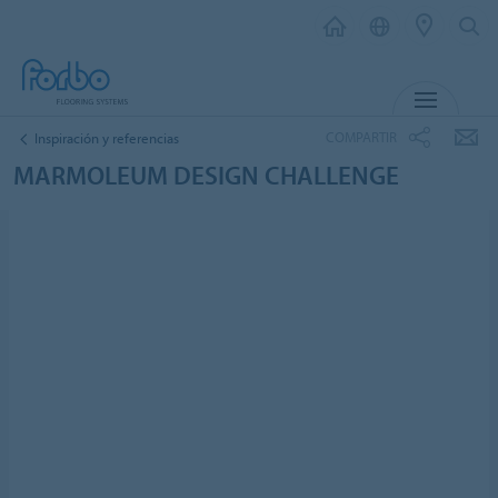
MENÚ
COMPARTIR
Inspiración y referencias
MARMOLEUM DESIGN CHALLENGE