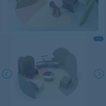
1 / 4