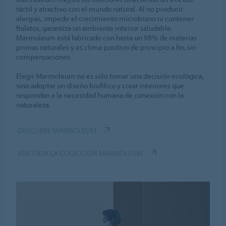
táctil y atractivo con el mundo natural. Al no producir
alergias, impedir el crecimiento microbiano ni contener
ftalatos, garantiza un ambiente interior saludable.
Marmoleum está fabricado con hasta un 98% de materias
primas naturales y es clima positivo de principio a fin, sin
compensaciones.
Elegir Marmoleum no es sólo tomar una decisión ecológica,
sino adoptar un diseño biofílico y crear interiores que
respondan a la necesidad humana de conexión con la
naturaleza.
DESCUBRE MARMOLEUM
VER TODA LA COLECCIÓN MARMOLEUM