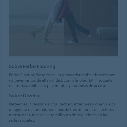
Sobre Forbo Flooring
Forbo Flooring Systems es un proveedor global de confianza
de pavimentos de alta calidad, como linóleo, LVT, moqueta
en losetas, vinílicos y pavimentos para zonas de acceso.
Sobre Dezeen
Dezeen es la revista de arquitectura, interiores y diseño más
influyente del mundo, con más de tres millones de lectores
mensuales y más de siete millones de seguidores en las
redes sociales.