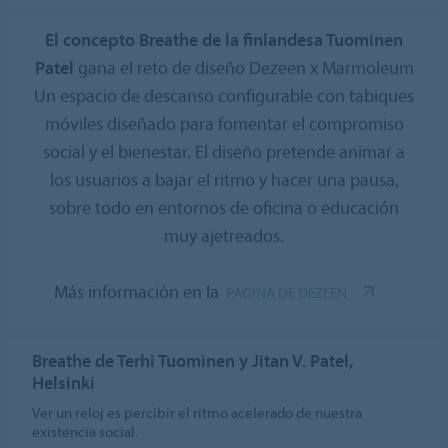
El concepto Breathe de la finlandesa Tuominen
Patel
gana el reto de diseño Dezeen x Marmoleum
Un espacio de descanso configurable con tabiques
móviles diseñado para fomentar el compromiso
social y el bienestar. El diseño pretende animar a
los usuarios a bajar el ritmo y hacer una pausa,
sobre todo en entornos de oficina o educación
muy ajetreados.
Más información en la
PÁGINA DE DEZEEN
Breathe de Terhi Tuominen y Jitan V. Patel,
Helsinki
Ver un reloj es percibir el ritmo acelerado de nuestra
existencia social.