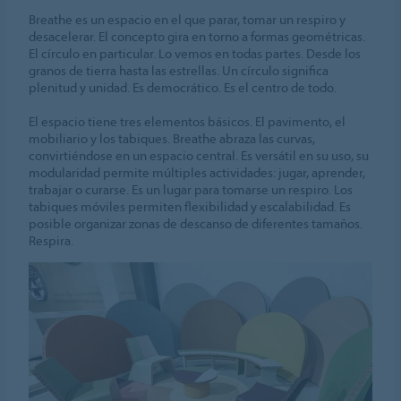
Breathe es un espacio en el que parar, tomar un respiro y
desacelerar. El concepto gira en torno a formas geométricas.
El círculo en particular. Lo vemos en todas partes. Desde los
granos de tierra hasta las estrellas. Un círculo significa
plenitud y unidad. Es democrático. Es el centro de todo.
El espacio tiene tres elementos básicos. El pavimento, el
mobiliario y los tabiques. Breathe abraza las curvas,
convirtiéndose en un espacio central. Es versátil en su uso, su
modularidad permite múltiples actividades: jugar, aprender,
trabajar o curarse. Es un lugar para tomarse un respiro. Los
tabiques móviles permiten flexibilidad y escalabilidad. Es
posible organizar zonas de descanso de diferentes tamaños.
Respira.