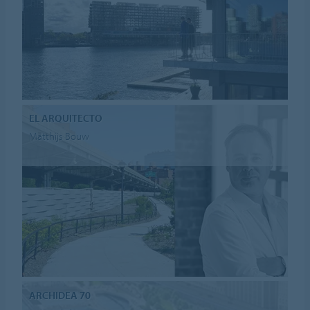
EL ARQUITECTO
Matthijs Bouw
ARCHIDEA 70