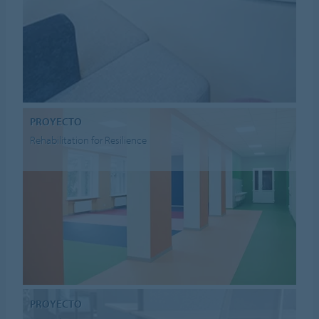
PROYECTO
Rehabilitation for Resilience
PROYECTO