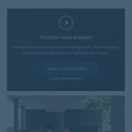
YouTube-Video anzeigen
Dieses Video wird von YouTube bereitgestellt. Beim Anzeigen
des Videos werden Daten an YouTube übertragen.
COOKIES AKZEPTIEREN
Cookie-Einstellungen