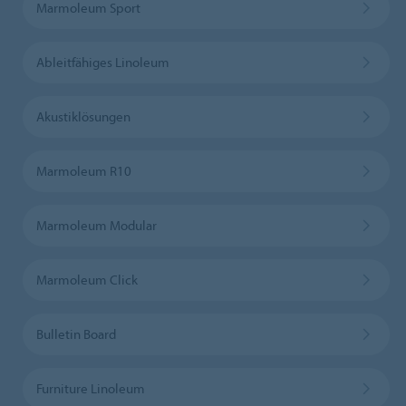
Marmoleum Sport
Ableitfähiges Linoleum
Akustiklösungen
Marmoleum R10
Marmoleum Modular
Marmoleum Click
Bulletin Board
Furniture Linoleum