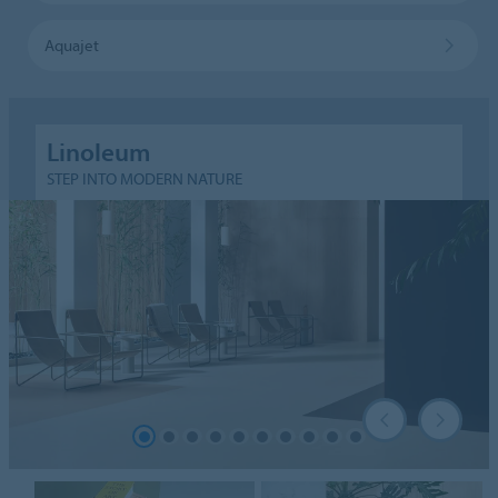
Aquajet
Linoleum
STEP INTO MODERN NATURE