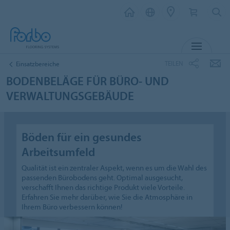
MENÜ
TEILEN
Einsatzbereiche
BODENBELÄGE FÜR BÜRO- UND
VERWALTUNGSGEBÄUDE
Böden für ein gesundes
Arbeitsumfeld
Qualität ist ein zentraler Aspekt, wenn es um die Wahl des
passenden Bürobodens geht. Optimal ausgesucht,
verschafft Ihnen das richtige Produkt viele Vorteile.
Erfahren Sie mehr darüber, wie Sie die Atmosphäre in
Ihrem Büro verbessern können!