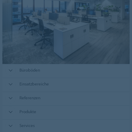
Büroböden
Einsatzbereiche
Referenzen
Produkte
Services