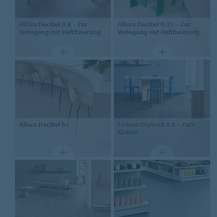
Allura Decibel 0.8
– Zur
Allura Decibel 0.35
– Zur
Verlegung mit Haftfixierung
Verlegung mit Haftfixierung
Allura
Decibel b+
Enduro Dryback 0.3
– Zum
Kleben