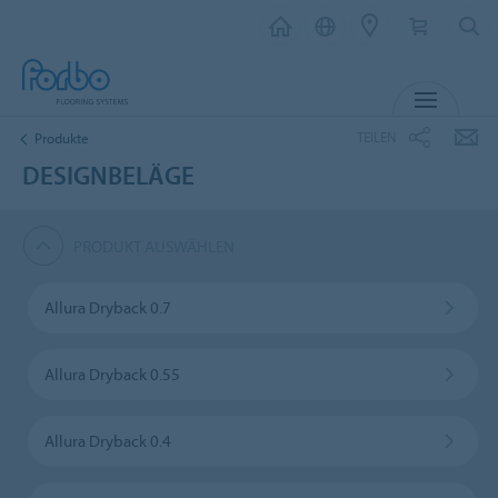
MENÜ
TEILEN
Produkte
DESIGNBELÄGE
PRODUKT AUSWÄHLEN
Allura Dryback 0.7
Allura Dryback 0.55
Allura Dryback 0.4