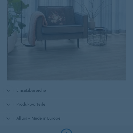
Einsatzbereiche
Produktvorteile
Allura – Made in Europe