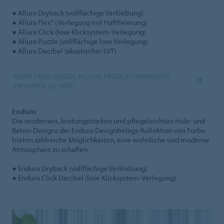
● Allura Dryback (vollflächige Verklebung)
● Allura Flex" (Verlegung mit Haftfixierung)
● Allura Click (lose Klicksystem-Verlegung)
● Allura Puzzle (vollflächige lose Verlegung)
● Allura Decibel (akustischer LVT)
MEHR ÜBER UNSERE ALLURA PRODUKTVARIANTEN
ERFAHREN SIE HIER!
Enduro
Die modernen, leistungsstarken und pflegeleichten Holz- und
Beton-Designs der Enduro Designbelags-Kollektion von Forbo
bieten zahlreiche Möglichkeiten, eine wohnliche und moderne
Atmosphäre zu schaffen:
● Enduro Dryback (vollflächige Verklebung)
● Enduro Click Decibel (lose Klicksystem-Verlegung)