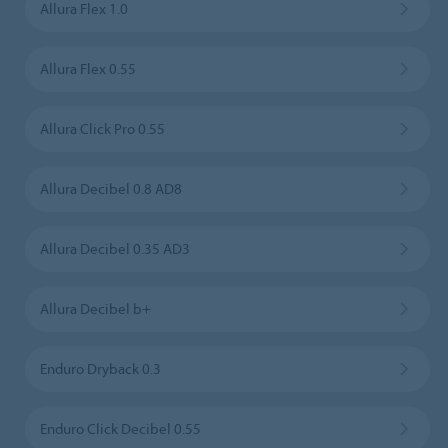
Allura Flex 1.0
Allura Flex 0.55
Allura Click Pro 0.55
Allura Decibel 0.8 AD8
Allura Decibel 0.35 AD3
Allura Decibel b+
Enduro Dryback 0.3
Enduro Click Decibel 0.55