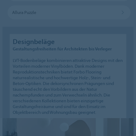
Allura Puzzle
Designbeläge
Gestaltungsfreiheiten für Architekten bis Verleger
LVT-Bodenbeläge kombinieren attraktive Designs mit den
Vorteilen moderner Vinylböden. Dank moderner
Reproduktionstechniken bietet Forbo Flooring
naturrealistische und hochwertige Holz-, Stein- und
Beton-Optiken. Die dekorsynchronen Prägungen sind
täuschend echt den Vorbildern aus der Natur
nachempfunden und zum Verwechseln ähnlich. Die
verschiedenen Kollektionen bieten einzigartige
Gestaltungsfreiräume und sind für den Einsatz im
Objektbereich und Wohnungsbau geeignet.