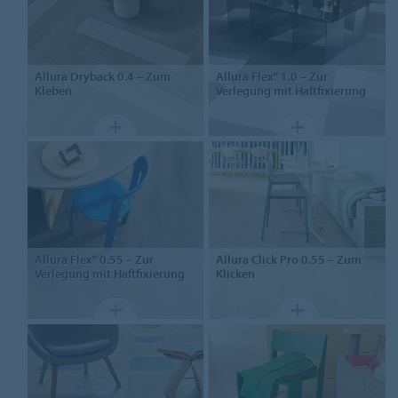
Allura Dryback 0.4
– Zum
Allura Flex" 1.0
– Zur
Kleben
Verlegung mit Haftfixierung
Allura Flex" 0.55
– Zur
Allura Click Pro 0.55
– Zum
Verlegung mit Haftfixierung
Klicken