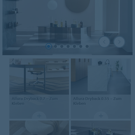
Allura Dryback 0.7
– Zum
Allura Dryback 0.55
– Zum
Kleben
Kleben