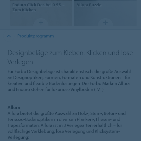
Enduro Click Decibel 0.55
–
Allura
Puzzle
Zum Klicken
Produktprogramm
Designbeläge zum Kleben, Klicken und lose
Verlegen
Für Forbo Designbeläge ist charakteristisch: die große Auswahl
an Designoptiken, Formen, Formaten und Konstruktionen – für
kreative und flexible Bodenlösungen. Die Forbo Marken Allura
und Enduro stehen für luxuriöse Vinylböden (LVT).
Allura
Allura bietet die größte Auswahl an Holz-, Stein-, Beton- und
Terrazzo-Bodenoptiken in diversen Planken-, Fliesen- und
Trapezformaten. Allura ist in 3 Verlegearten erhältlich – für
vollflächige Verklebung, lose Verlegung und Klicksystem-
Verlegung: