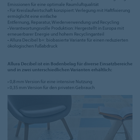
Emissionen für eine optimale Raumluftqualität
• Für Kreislaufwirtschaft konzipiert: Verlegung mit Haftfixierung
ermöglicht eine einfache
Entfernung, Reparatur, Wiederverwendung und Recycling
• Verantwortungsvolle Produktion: Hergestellt in Europa mit
erneuerbarer Energie und hohem Recyclinganteil
• Allura Decibel b+: biobasierte Variante für einen reduzierten
ökologischen Fußabdruck
Allura Decibel ist ein Bodenbelag für diverse Einsatzbereiche
und in zwei unterschiedlichen Varianten erhältlich:
• 0,8 mm Version für eine intensive Nutzung
• 0,35 mm Version für den privaten Gebrauch