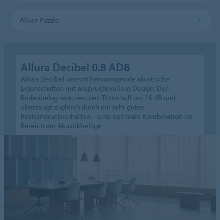
Allura Puzzle
Allura Decibel 0.8 AD8
Allura Decibel vereint hervorragende akustische
Eigenschaften mit anspruchsvollem Design: Der
Bodenbelag reduziert den Trittschall um 19 dB und
überzeugt zugleich durch ein sehr gutes
Resteindruckverhalten – eine optimale Kombination im
Bereich der Akustikbeläge.