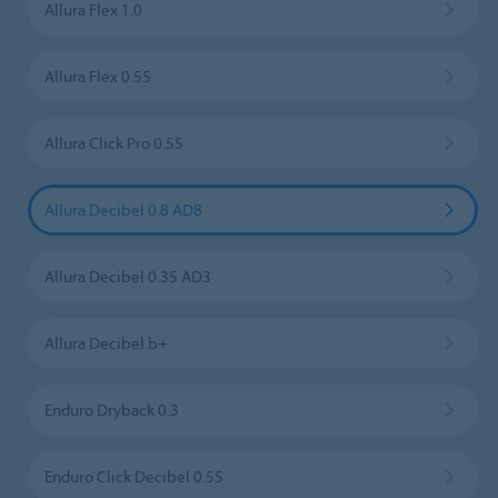
Allura Flex 1.0
Allura Flex 0.55
Allura Click Pro 0.55
Allura Decibel 0.8 AD8
Allura Decibel 0.35 AD3
Allura Decibel b+
Enduro Dryback 0.3
Enduro Click Decibel 0.55