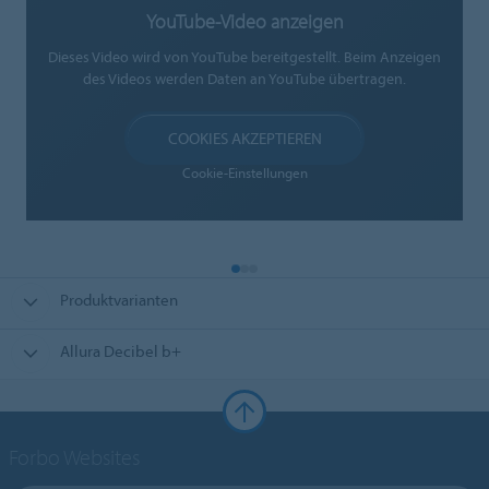
YouTube-Video anzeigen
Dieses Video wird von YouTube bereitgestellt. Beim Anzeigen
des Videos werden Daten an YouTube übertragen.
COOKIES AKZEPTIEREN
Cookie-Einstellungen
Produktvarianten
Allura Decibel b+
Forbo Websites