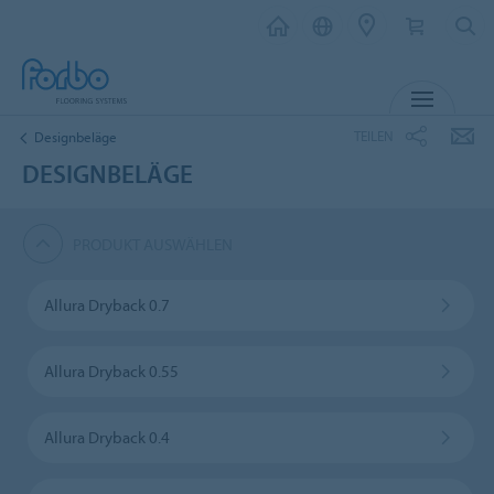
MENÜ
TEILEN
Designbeläge
DESIGNBELÄGE
PRODUKT AUSWÄHLEN
Allura Dryback 0.7
Allura Dryback 0.55
Allura Dryback 0.4