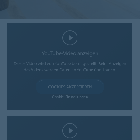
YouTube-Video anzeigen
Dieses Video wird von YouTube bereitgestellt. Beim Anzeigen
des Videos werden Daten an YouTube übertragen.
COOKIES AKZEPTIEREN
Cookie-Einstellungen