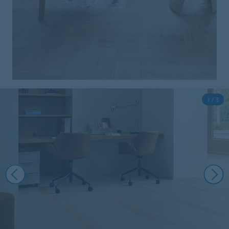
1 / 3