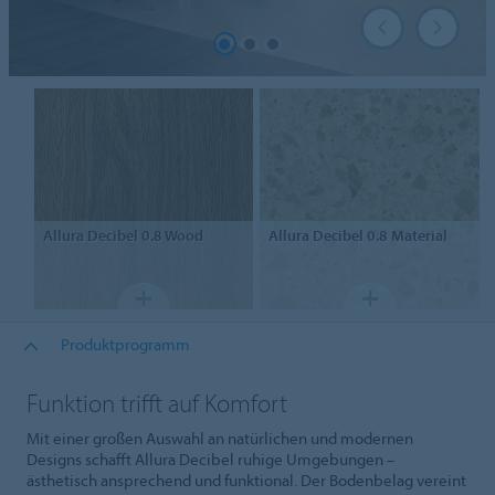
Allura Decibel 0.8
Wood
Allura Decibel 0.8
Material
Produktprogramm
Funktion trifft auf Komfort
Mit einer großen Auswahl an natürlichen und modernen
Designs schafft Allura Decibel ruhige Umgebungen –
ästhetisch ansprechend und funktional. Der Bodenbelag vereint