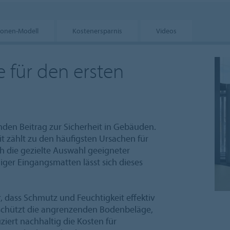
Zonen-Modell
Kostenersparnis
Videos
 für den ersten
nden Beitrag zur Sicherheit in Gebäuden.
 zählt zu den häufigsten Ursachen für
ch die gezielte Auswahl geeigneter
ger Eingangsmatten lässt sich dieses
, dass Schmutz und Feuchtigkeit effektiv
schützt die angrenzenden Bodenbeläge,
iert nachhaltig die Kosten für