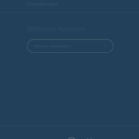
Einstellungen
Weltweite Adressen
Adresse auswählen