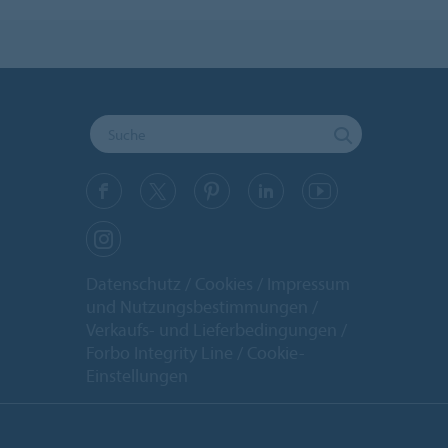
Datenschutz
Cookies
Impressum
und Nutzungsbestimmungen
Verkaufs- und Lieferbedingungen
Forbo Integrity Line
Cookie-
Einstellungen