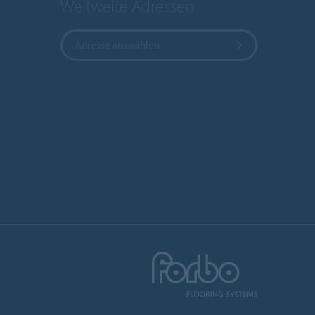
Weltweite Adressen
Adresse auswählen