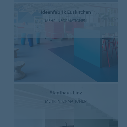
Ideenfabrik Euskirchen
MEHR INFORMATIONEN
Stadthaus Linz
MEHR INFORMATIONEN