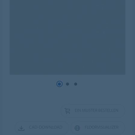
EIN MUSTER BESTELLEN
CAD-DOWNLOAD
FLOORVISUALIZER