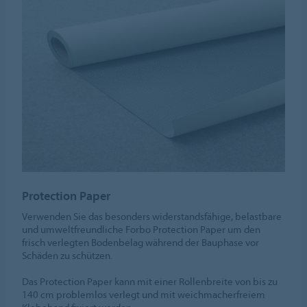
Protection Paper
Verwenden Sie das besonders widerstandsfähige, belastbare
und umweltfreundliche Forbo Protection Paper um den
frisch verlegten Bodenbelag während der Bauphase vor
Schäden zu schützen.
Das Protection Paper kann mit einer Rollenbreite von bis zu
140 cm problemlos verlegt und mit weichmacherfreiem