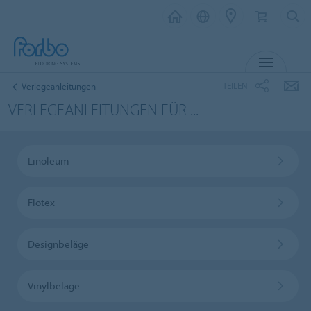
MENU
TEILEN
Verlegeanleitungen
VERLEGEANLEITUNGEN FÜR ...
Linoleum
Flotex
Designbeläge
Vinylbeläge