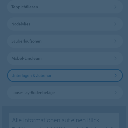
Teppichfliesen
Nadelvlies
Sauberlaufzonen
Möbel-Linoleum
Unterlagen & Zubehör
Loose-Lay-Bodenbeläge
Alle Informationen auf einen Blick