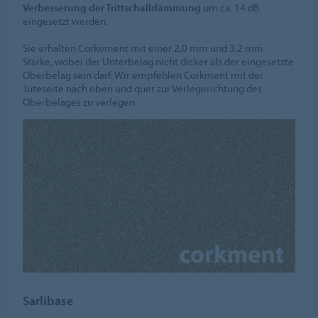
Verbesserung der Trittschalldämmung
um ca. 14 dB
eingesetzt werden.
Sie erhalten Corkement mit einer 2,0 mm und 3,2 mm
Stärke, wobei der Unterbelag nicht dicker als der eingesetzte
Oberbelag sein darf. Wir empfehlen Corkment mit der
Juteseite nach oben und quer zur Verlegerichtung des
Oberbelages zu verlegen.
Sarlibase