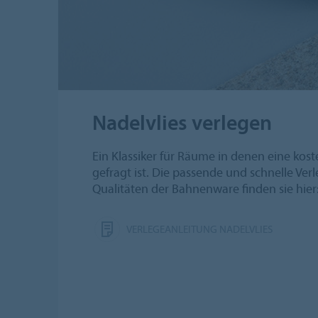
Nadelvlies verlegen
Ein Klassiker für Räume in denen eine kost
gefragt ist. Die passende und schnelle Verl
Qualitäten der Bahnenware finden sie hier
VERLEGEANLEITUNG NADELVLIES