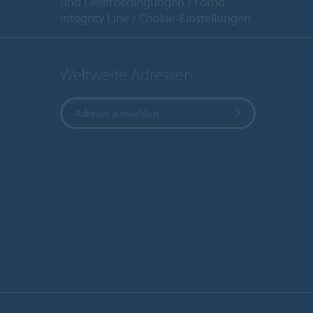
und Lieferbedingungen
Forbo
Integrity Line
Cookie-Einstellungen
Weltweite Adressen
Adresse auswählen