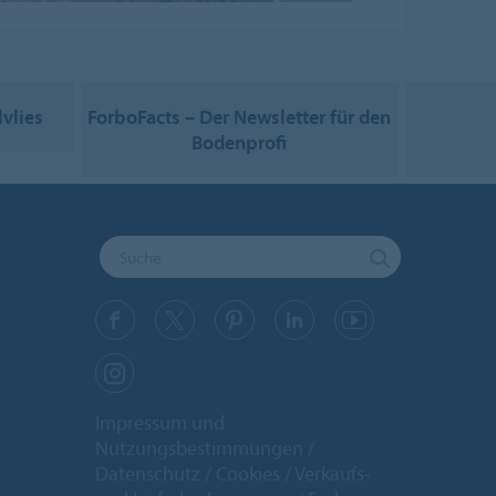
vlies
ForboFacts – Der Newsletter für den
Bodenprofi
Impressum und
Nutzungsbestimmungen
Datenschutz
Cookies
Verkaufs-