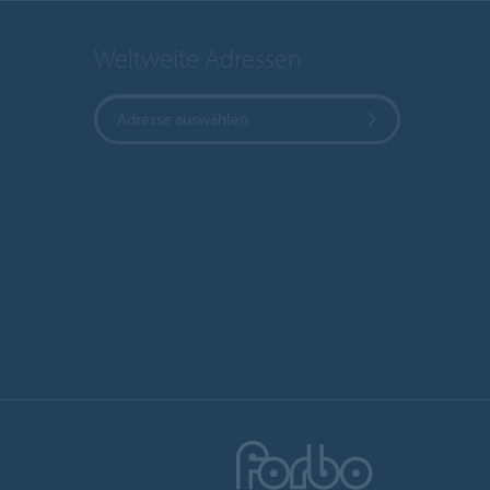
Weltweite Adressen
Adresse auswählen