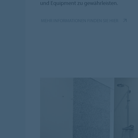
und Equipment zu gewährleisten.
MEHR INFORMATIONEN FINDEN SIE HIER