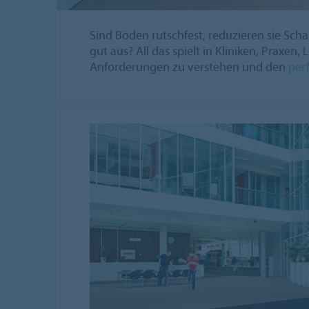
Sind Böden rutschfest, reduzieren sie Schal
gut aus? All das spielt in Kliniken, Praxen
Anforderungen zu verstehen und den
per