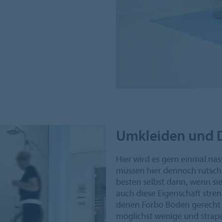
Umkleiden und 
Hier wird es gern einmal nas
müssen hier dennoch rutschs
besten selbst dann, wenn sie
auch diese Eigenschaft stren
denen Forbo Böden gerecht
möglichst wenige und strapa