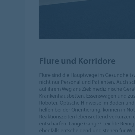
Flure und Korridore
Flure sind die Hauptwege im Gesundheits
nicht nur Personal und Patienten. Auch sc
auf ihrem Weg ans Ziel: medizinische Gerä
Krankenhausbetten, Essenswagen und zus
Roboter. Optische Hinweise im Boden und 
helfen bei der Orientierung, können in No
Reaktionszeiten lebensrettend verkürzen
entschärfen. Lange Gänge? Leichte Reinig
ebenfalls entscheidend und stehen für Wer