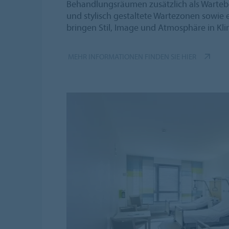
Behandlungsräumen zusätzlich als Wartebe
und stylisch gestaltete Wartezonen sowie
bringen Stil, Image und Atmosphäre in Klin
MEHR INFORMATIONEN FINDEN SIE HIER