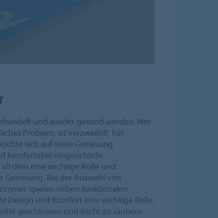
r
 behandelt und wieder gesund werden. Wer
liches Problem, ist verzweifelt, hat
öchte sich auf seine Genesung
d komfortabel eingerichtete
 all dem eine wichtige Rolle und
ie Genesung. Bei der Auswahl von
zimmer spielen neben funktionalen
e Design und Komfort eine wichtige Rolle.
ollte geschlossen und leicht zu säubern