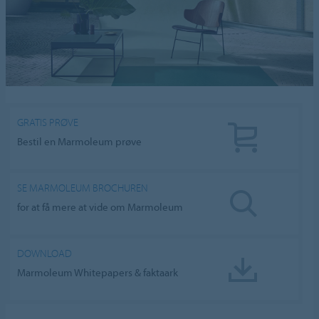
GRATIS PRØVE
Bestil en Marmoleum prøve
SE MARMOLEUM BROCHUREN
for at få mere at vide om Marmoleum
DOWNLOAD
Marmoleum Whitepapers & faktaark