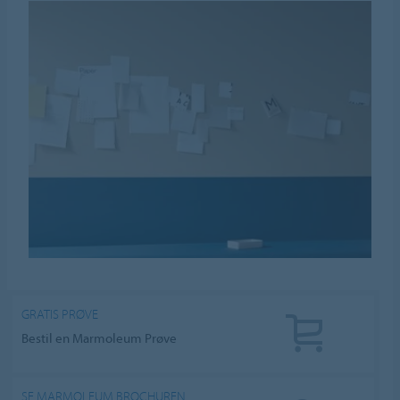
GRATIS PRØVE
Bestil en Marmoleum Prøve
SE MARMOLEUM BROCHUREN