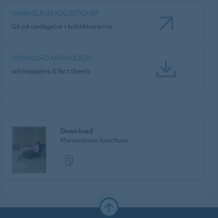
MARMOLEUM KOLLEKTIONER
Gå på opdagelse i kollektionerne
DOWNLOAD MARMOLEUM
whitepapers & fact sheets
Download
Marmoleum brochure