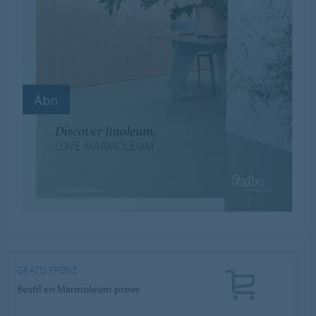
GRATIS PRØVE
Bestil en Marmoleum prøve