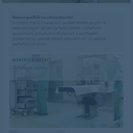
Řešení podlah ve zdravotnictví
S milióny metrů čtverečních podlah instalovaných ve
zdravotnických zařízení je Forbo jednou z předních
společností, pokud jde o zkušenosti a pochopení
problematiky i potřeb oblasti zdravotnictví co se týče
podlahových krytin.
KONTROLA INFEKCÍ
Začněte od podlahy