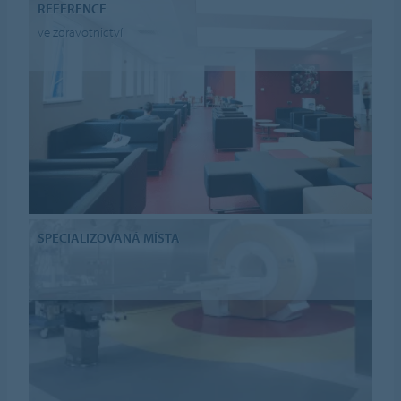
REFERENCE
ve zdravotnictví
SPECIALIZOVANÁ MÍSTA