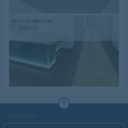
SPOLEČNÉ PROSTORY
Forbo Websites